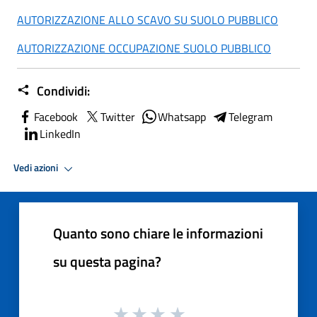
AUTORIZZAZIONE ALLO SCAVO SU SUOLO PUBBLICO
AUTORIZZAZIONE OCCUPAZIONE SUOLO PUBBLICO
Condividi:
Facebook
Twitter
Whatsapp
Telegram
LinkedIn
Vedi azioni
Quanto sono chiare le informazioni
su questa pagina?