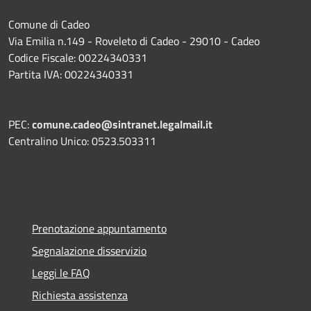
Comune di Cadeo
Via Emilia n.149 - Roveleto di Cadeo - 29010 - Cadeo
Codice Fiscale: 00224340331
Partita IVA: 00224340331
PEC:
comune.cadeo@sintranet.legalmail.it
Centralino Unico: 0523.503311
Prenotazione appuntamento
Segnalazione disservizio
Leggi le FAQ
Richiesta assistenza