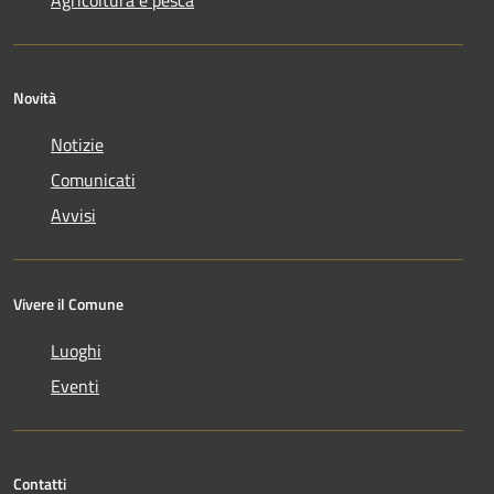
Novità
Notizie
Comunicati
Avvisi
Vivere il Comune
Luoghi
Eventi
Contatti