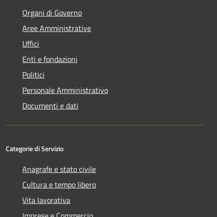
Organi di Governo
Aree Amministrative
Uffici
Enti e fondazioni
Politici
Personale Amministrativo
Documenti e dati
Categorie di Servizio
Anagrafe e stato civile
Cultura e tempo libero
Vita lavorativa
Imprese e Commercio