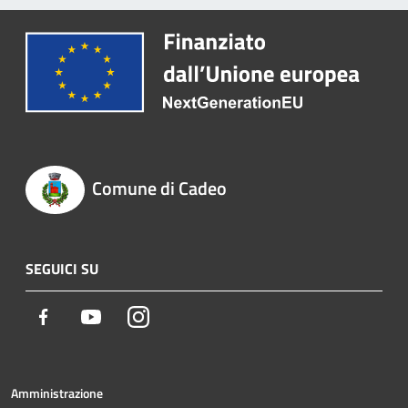
Comune di Cadeo
SEGUICI SU
Facebook
Youtube
Instagram
Amministrazione