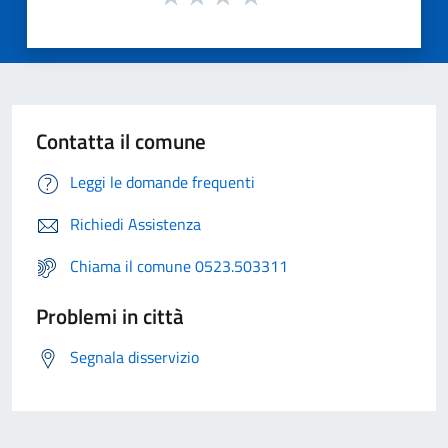
Contatta il comune
Leggi le domande frequenti
Richiedi Assistenza
Chiama il comune 0523.503311
Problemi in città
Segnala disservizio