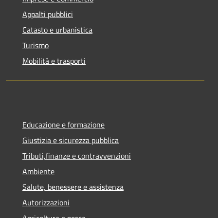
Appalti pubblici
Catasto e urbanistica
Turismo
Mobilità e trasporti
Educazione e formazione
Giustizia e sicurezza pubblica
Tributi,finanze e contravvenzioni
Ambiente
Salute, benessere e assistenza
Autorizzazioni
Agricoltura e pesca