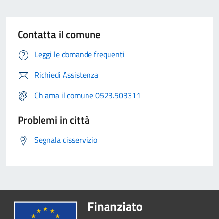
Contatta il comune
Leggi le domande frequenti
Richiedi Assistenza
Chiama il comune 0523.503311
Problemi in città
Segnala disservizio