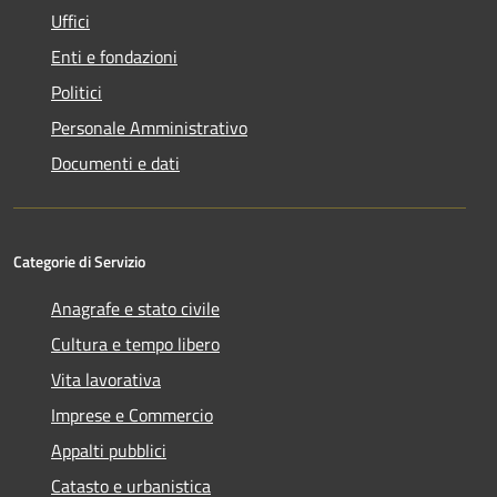
Uffici
Enti e fondazioni
Politici
Personale Amministrativo
Documenti e dati
Categorie di Servizio
Anagrafe e stato civile
Cultura e tempo libero
Vita lavorativa
Imprese e Commercio
Appalti pubblici
Catasto e urbanistica