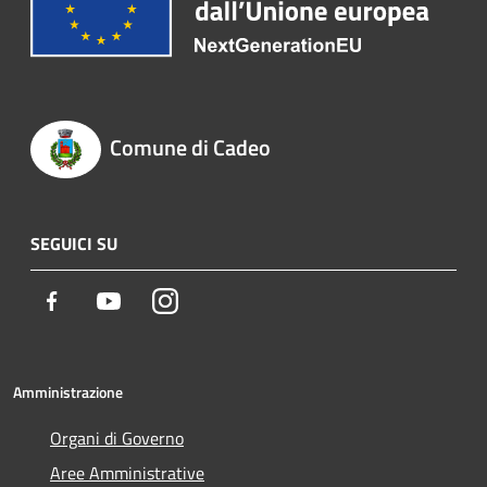
Comune di Cadeo
SEGUICI SU
Facebook
Youtube
Instagram
Amministrazione
Organi di Governo
Aree Amministrative