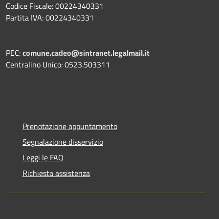
Codice Fiscale: 00224340331
Partita IVA: 00224340331
PEC:
comune.cadeo@sintranet.legalmail.it
Centralino Unico: 0523.503311
Prenotazione appuntamento
Segnalazione disservizio
Leggi le FAQ
Richiesta assistenza