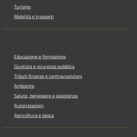
Turismo
Mobilità e trasporti
Educazione e formazione
Giustizia e sicurezza pubblica
Tributi,finanze e contravvenzioni
Ambiente
Salute, benessere e assistenza
Autorizzazioni
Agricoltura e pesca