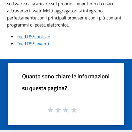
software da scaricare sul proprio computer o da usare
attraverso il web. Molti aggregatori si integrano
perfettamente con i principali browser e con i più comuni
programmi di posta elettronica.
Feed RSS notizie
Feed RSS eventi
Quanto sono chiare le informazioni
su questa pagina?