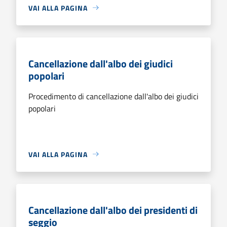
VAI ALLA PAGINA
Cancellazione dall'albo dei giudici
popolari
Procedimento di cancellazione dall'albo dei giudici
popolari
VAI ALLA PAGINA
Cancellazione dall'albo dei presidenti di
seggio