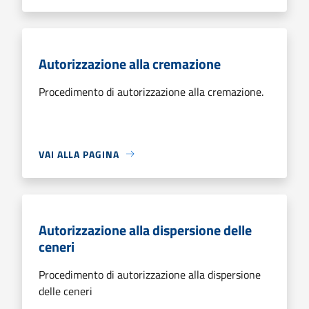
Autorizzazione alla cremazione
Procedimento di autorizzazione alla cremazione.
VAI ALLA PAGINA
Autorizzazione alla dispersione delle
ceneri
Procedimento di autorizzazione alla dispersione
delle ceneri