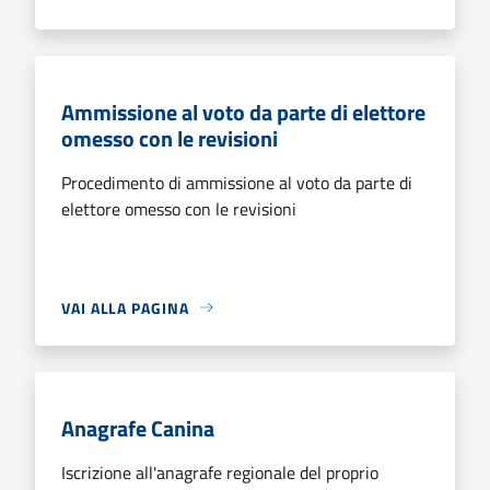
Ammissione al voto da parte di elettore
omesso con le revisioni
Procedimento di ammissione al voto da parte di
elettore omesso con le revisioni
VAI ALLA PAGINA
Anagrafe Canina
Iscrizione all'anagrafe regionale del proprio