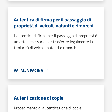
Autentica di firma per il passaggio di
proprietà di veicoli, natanti e rimorchi
L’autentica di firma per il passaggio di proprietà è
un atto necessario per trasferire legalmente la
titolarità di veicoli, natanti e rimorchi.
VAI ALLA PAGINA
Autenticazione di copie
Procedimento di autenticazione di copie