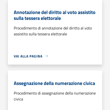
Annotazione del diritto al voto assistito
sulla tessera elettorale
Procedimento di annotazione del diritto al voto
assistito sulla tessera elettorale
VAI ALLA PAGINA
Assegnazione della numerazione civica
Procedimento di assegnazione della numerazione
civica