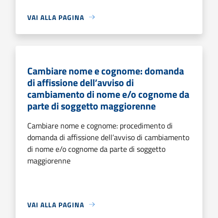
VAI ALLA PAGINA
Cambiare nome e cognome: domanda
di affissione dell’avviso di
cambiamento di nome e/o cognome da
parte di soggetto maggiorenne
Cambiare nome e cognome: procedimento di
domanda di affissione dell’avviso di cambiamento
di nome e/o cognome da parte di soggetto
maggiorenne
VAI ALLA PAGINA