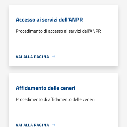
Accesso ai servizi dell'ANPR
Procedimento di accesso ai servizi dell'ANPR
VAI ALLA PAGINA
Affidamento delle ceneri
Procedimento di affidamento delle ceneri
VAI ALLA PAGINA