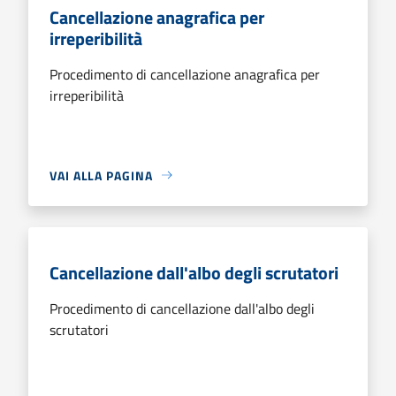
Cancellazione anagrafica per
irreperibilità
Procedimento di cancellazione anagrafica per
irreperibilità
VAI ALLA PAGINA
Cancellazione dall'albo degli scrutatori
Procedimento di cancellazione dall'albo degli
scrutatori