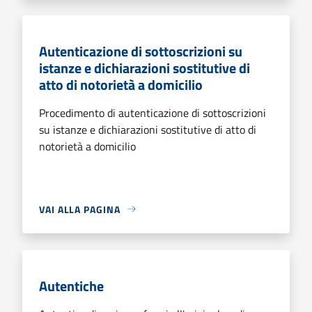
Autenticazione di sottoscrizioni su
istanze e dichiarazioni sostitutive di
atto di notorietà a domicilio
Procedimento di autenticazione di sottoscrizioni
su istanze e dichiarazioni sostitutive di atto di
notorietà a domicilio
VAI ALLA PAGINA
Autentiche