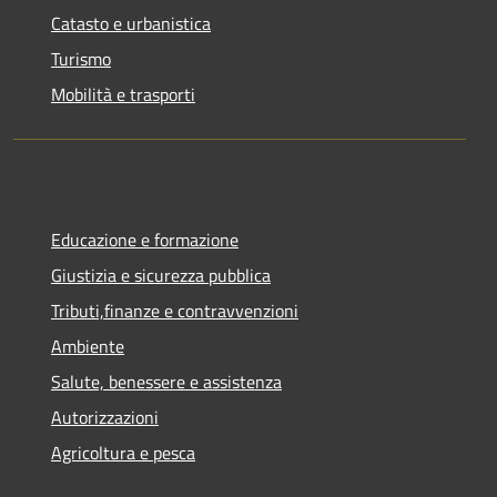
Catasto e urbanistica
Turismo
Mobilità e trasporti
Educazione e formazione
Giustizia e sicurezza pubblica
Tributi,finanze e contravvenzioni
Ambiente
Salute, benessere e assistenza
Autorizzazioni
Agricoltura e pesca