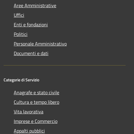
Aree Amministrative
Uffici
Enti e fondazioni
Politici
Personale Amministrativo
Documenti e dati
Categorie di Servizio
Anagrafe e stato civile
Cultura e tempo libero
Vita lavorativa
Imprese e Commercio
Appalti pubblici