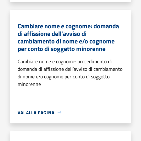
Cambiare nome e cognome: domanda
di affissione dell’avviso di
cambiamento di nome e/o cognome
per conto di soggetto minorenne
Cambiare nome e cognome: procedimento di
domanda di affissione dell’avviso di cambiamento
di nome e/o cognome per conto di soggetto
minorenne
VAI ALLA PAGINA