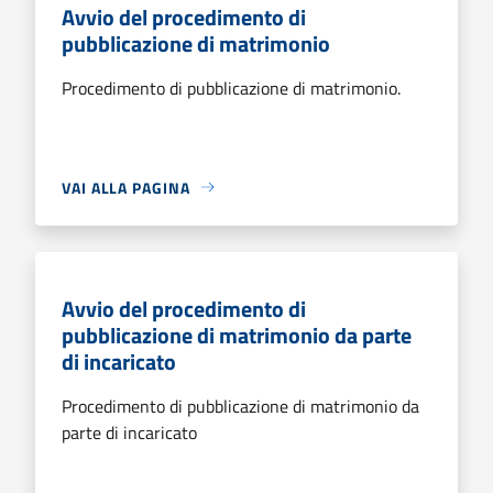
Avvio del procedimento di
pubblicazione di matrimonio
Procedimento di pubblicazione di matrimonio.
VAI ALLA PAGINA
Avvio del procedimento di
pubblicazione di matrimonio da parte
di incaricato
Procedimento di pubblicazione di matrimonio da
parte di incaricato