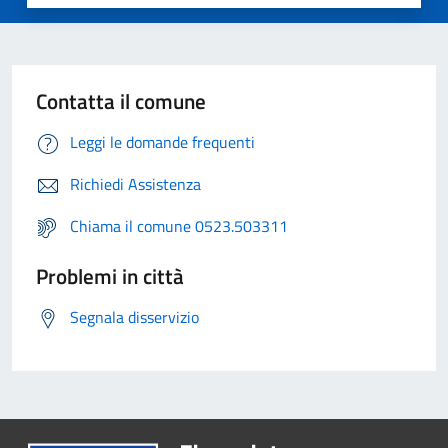
Contatta il comune
Leggi le domande frequenti
Richiedi Assistenza
Chiama il comune 0523.503311
Problemi in città
Segnala disservizio