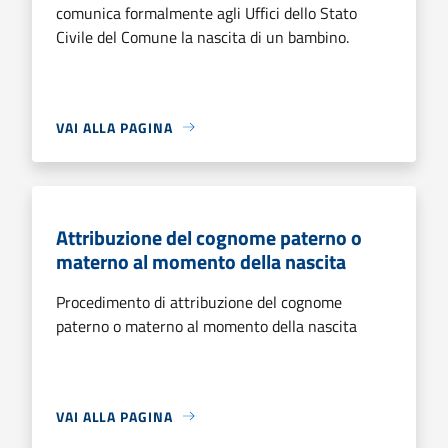
comunica formalmente agli Uffici dello Stato
Civile del Comune la nascita di un bambino.
VAI ALLA PAGINA
Attribuzione del cognome paterno o
materno al momento della nascita
Procedimento di attribuzione del cognome
paterno o materno al momento della nascita
VAI ALLA PAGINA