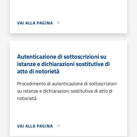
VAI ALLA PAGINA
Autenticazione di sottoscrizioni su
istanze e dichiarazioni sostitutive di
atto di notorietà
Procedimento di autenticazione di sottoscrizioni
su istanze e dichiarazioni sostitutive di atto di
notorietà
VAI ALLA PAGINA