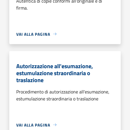
Autentica di copie conformi all'originale e di
firma.
VAI ALLA PAGINA
Autorizzazione all'esumazione,
estumulazione straordinaria o
traslazione
Procedimento di autorizzazione all'esumazione,
estumulazione straordinaria o traslazione
VAI ALLA PAGINA