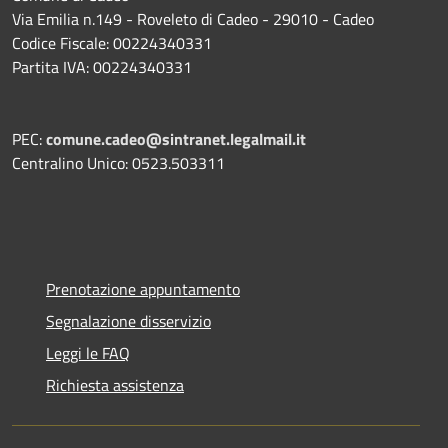
Via Emilia n.149 - Roveleto di Cadeo - 29010 - Cadeo
Codice Fiscale: 00224340331
Partita IVA: 00224340331
PEC:
comune.cadeo@sintranet.legalmail.it
Centralino Unico: 0523.503311
Prenotazione appuntamento
Segnalazione disservizio
Leggi le FAQ
Richiesta assistenza