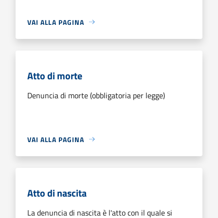
VAI ALLA PAGINA
Atto di morte
Denuncia di morte (obbligatoria per legge)
VAI ALLA PAGINA
Atto di nascita
La denuncia di nascita è l'atto con il quale si