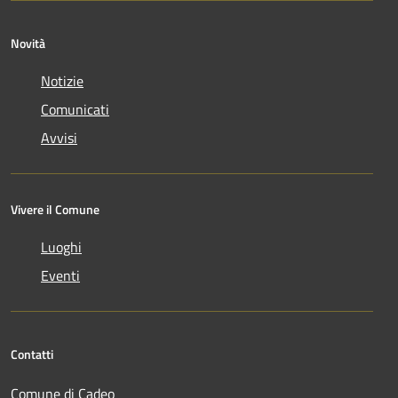
Novità
Notizie
Comunicati
Avvisi
Vivere il Comune
Luoghi
Eventi
Contatti
Comune di Cadeo