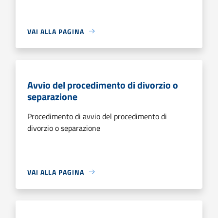
VAI ALLA PAGINA
Avvio del procedimento di divorzio o
separazione
Procedimento di avvio del procedimento di
divorzio o separazione
VAI ALLA PAGINA