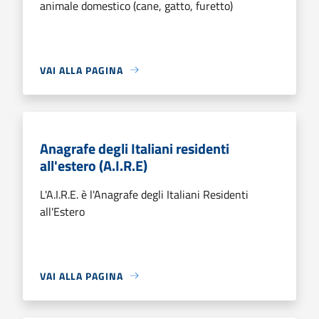
animale domestico (cane, gatto, furetto)
VAI ALLA PAGINA
Anagrafe degli Italiani residenti
all'estero (A.I.R.E)
L'A.I.R.E. è l'Anagrafe degli Italiani Residenti
all'Estero
VAI ALLA PAGINA