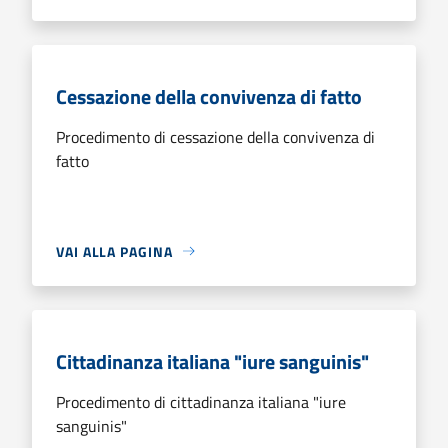
Cessazione della convivenza di fatto
Procedimento di cessazione della convivenza di
fatto
VAI ALLA PAGINA
Cittadinanza italiana "iure sanguinis"
Procedimento di cittadinanza italiana "iure
sanguinis"