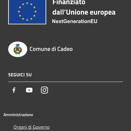
Comune di Cadeo
SEGUICI SU
Facebook
Youtube
Instagram
Amministrazione
Organi di Governo