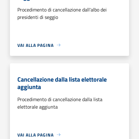
Procedimento di cancellazione dall'albo dei
presidenti di seggio
VAI ALLA PAGINA
Cancellazione dalla lista elettorale
aggiunta
Procedimento di cancellazione dalla lista
elettorale aggiunta
VAI ALLA PAGINA