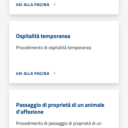
VAI ALLA PAGINA
Ospitalità temporanea
Procedimento di ospitalità temporanea
VAI ALLA PAGINA
Passaggio di proprietà di un animale
d'affezione
Procedimento di passaggio di proprietà di un