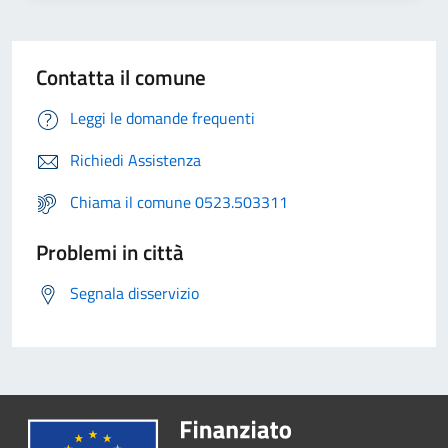
Contatta il comune
Leggi le domande frequenti
Richiedi Assistenza
Chiama il comune 0523.503311
Problemi in città
Segnala disservizio