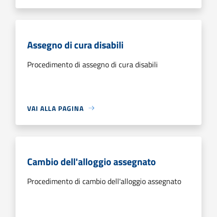
Assegno di cura disabili
Procedimento di assegno di cura disabili
VAI ALLA PAGINA
Cambio dell'alloggio assegnato
Procedimento di cambio dell'alloggio assegnato