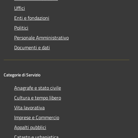
Uffici
Enti e fondazioni
Politici
Personale Amministrativo
Documenti e dati
Categorie di Servizio
Anagrafe e stato civile
Cultura e tempo libero
Vita lavorativa
Imprese e Commercio
Appalti pubblici
Catasto e urbanistica