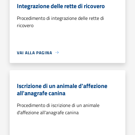
Integrazione delle rette di ricovero
Procedimento di integrazione delle rette di
ricovero
VAI ALLA PAGINA
Iscrizione di un animale d'affezione
all'anagrafe canina
Procedimento di iscrizione di un animale
d'affezione all'anagrafe canina