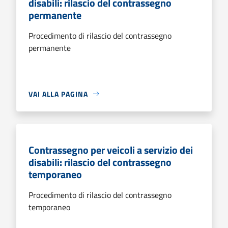
disabili: rilascio del contrassegno
permanente
Procedimento di rilascio del contrassegno
permanente
VAI ALLA PAGINA
Contrassegno per veicoli a servizio dei
disabili: rilascio del contrassegno
temporaneo
Procedimento di rilascio del contrassegno
temporaneo