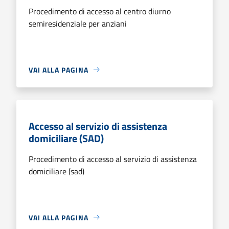
Procedimento di accesso al centro diurno
semiresidenziale per anziani
VAI ALLA PAGINA
Accesso al servizio di assistenza
domiciliare (SAD)
Procedimento di accesso al servizio di assistenza
domiciliare (sad)
VAI ALLA PAGINA