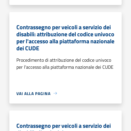
Contrassegno per veicoli a servizio dei
disabili: attribuzione del codice univoco
per l'accesso alla piattaforma nazionale
dei CUDE
Procedimento di attribuzione del codice univoco
per l'accesso alla piattaforma nazionale dei CUDE
VAI ALLA PAGINA
Contrassegno per veicoli a servizio dei