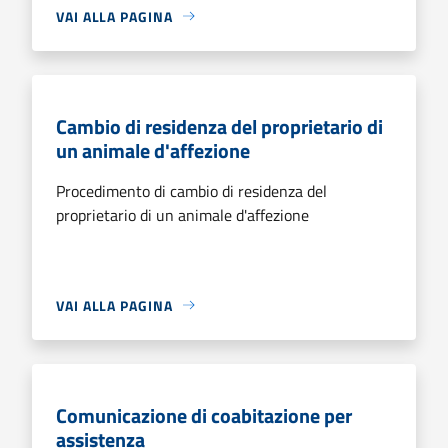
VAI ALLA PAGINA
Cambio di residenza del proprietario di
un animale d'affezione
Procedimento di cambio di residenza del
proprietario di un animale d'affezione
VAI ALLA PAGINA
Comunicazione di coabitazione per
assistenza