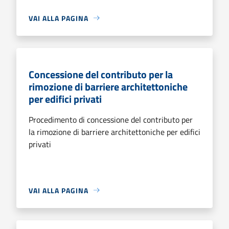
VAI ALLA PAGINA
Concessione del contributo per la
rimozione di barriere architettoniche
per edifici privati
Procedimento di concessione del contributo per
la rimozione di barriere architettoniche per edifici
privati
VAI ALLA PAGINA