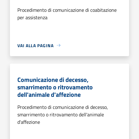
Procedimento di comunicazione di coabitazione
per assistenza
VAI ALLA PAGINA
Comunicazione di decesso,
smarrimento o ritrovamento
dell'animale d'affezione
Procedimento di comunicazione di decesso,
smarrimento o ritrovamento dell'animale
d'affezione