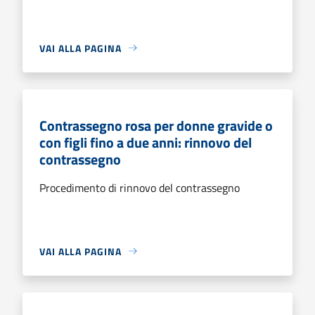
VAI ALLA PAGINA
Contrassegno rosa per donne gravide o
con figli fino a due anni: rinnovo del
contrassegno
Procedimento di rinnovo del contrassegno
VAI ALLA PAGINA