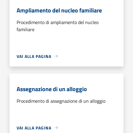
Ampliamento del nucleo familiare
Procedimento di ampliamento del nucleo
familiare
VAI ALLA PAGINA
Assegnazione di un alloggio
Procedimento di assegnazione di un alloggio
VAI ALLA PAGINA