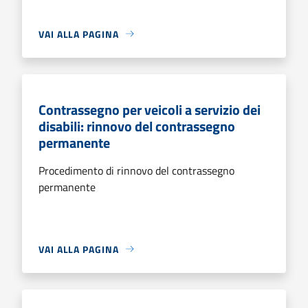
VAI ALLA PAGINA
Contrassegno per veicoli a servizio dei
disabili: rinnovo del contrassegno
permanente
Procedimento di rinnovo del contrassegno
permanente
VAI ALLA PAGINA