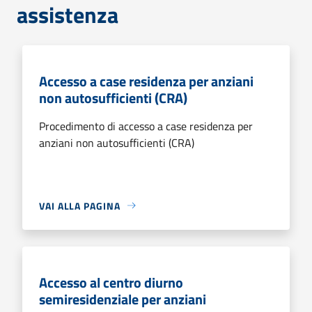
assistenza
Accesso a case residenza per anziani
non autosufficienti (CRA)
Procedimento di accesso a case residenza per
anziani non autosufficienti (CRA)
VAI ALLA PAGINA
Accesso al centro diurno
semiresidenziale per anziani