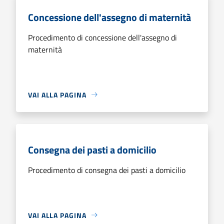
Concessione dell'assegno di maternità
Procedimento di concessione dell'assegno di
maternità
VAI ALLA PAGINA
Consegna dei pasti a domicilio
Procedimento di consegna dei pasti a domicilio
VAI ALLA PAGINA