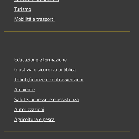
Turismo
Mobilità e trasporti
Educazione e formazione
Giustizia e sicurezza pubblica
Tributi,finanze e contravvenzioni
Ambiente
Salute, benessere e assistenza
Autorizzazioni
Agricoltura e pesca