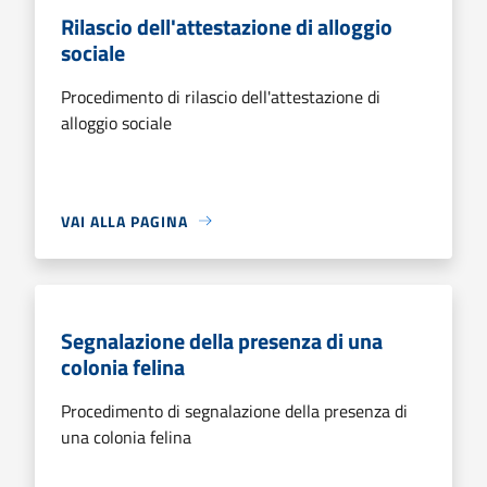
Rilascio dell'attestazione di alloggio
sociale
Procedimento di rilascio dell'attestazione di
alloggio sociale
VAI ALLA PAGINA
Segnalazione della presenza di una
colonia felina
Procedimento di segnalazione della presenza di
una colonia felina