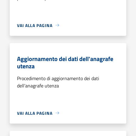
VAI ALLA PAGINA
Aggiornamento dei dati dell'anagrafe
utenza
Procedimento di aggiornamento dei dati
dell'anagrafe utenza
VAI ALLA PAGINA