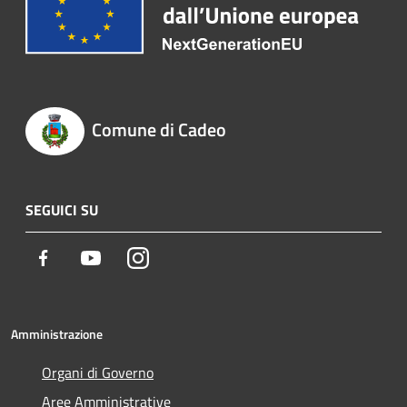
Comune di Cadeo
SEGUICI SU
Facebook
Youtube
Instagram
Amministrazione
Organi di Governo
Aree Amministrative