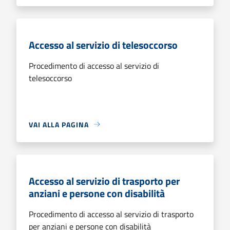
Accesso al servizio di telesoccorso
Procedimento di accesso al servizio di
telesoccorso
VAI ALLA PAGINA
Accesso al servizio di trasporto per
anziani e persone con disabilità
Procedimento di accesso al servizio di trasporto
per anziani e persone con disabilità