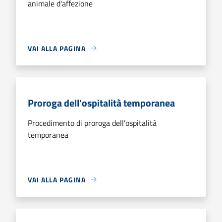
animale d'affezione
VAI ALLA PAGINA
Proroga dell'ospitalità temporanea
Procedimento di proroga dell'ospitalità
temporanea
VAI ALLA PAGINA