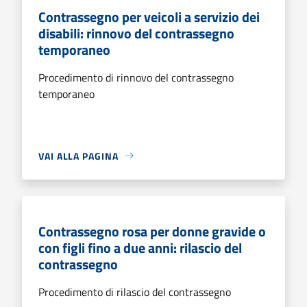
Contrassegno per veicoli a servizio dei
disabili: rinnovo del contrassegno
temporaneo
Procedimento di rinnovo del contrassegno
temporaneo
VAI ALLA PAGINA
Contrassegno rosa per donne gravide o
con figli fino a due anni: rilascio del
contrassegno
Procedimento di rilascio del contrassegno