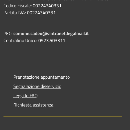
Codice Fiscale: 00224340331
Partita IVA: 00224340331
PEC:
comune.cadeo@sintranet.legalmail.it
Centralino Unico: 0523.503311
Prenotazione appuntamento
Segnalazione disservizio
Leggi le FAQ
Richiesta assistenza