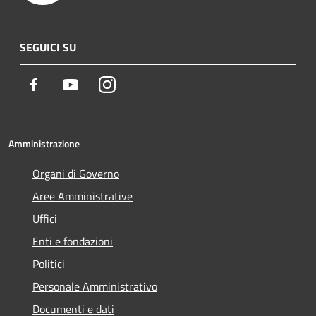
SEGUICI SU
Facebook
Youtube
Instagram
Amministrazione
Organi di Governo
Aree Amministrative
Uffici
Enti e fondazioni
Politici
Personale Amministrativo
Documenti e dati