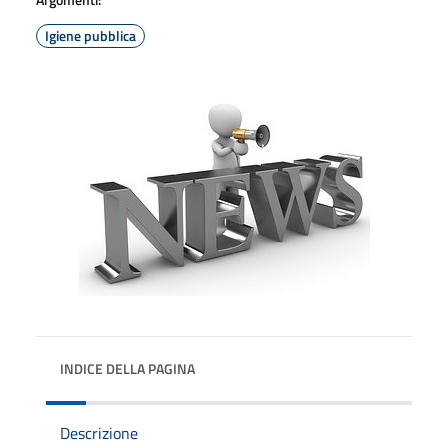
Igiene pubblica
INDICE DELLA PAGINA
Descrizione