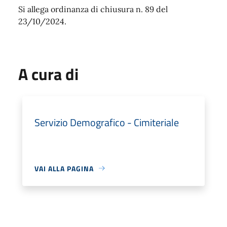
Si allega ordinanza di chiusura n. 89 del
23/10/2024.
A cura di
Servizio Demografico - Cimiteriale
VAI ALLA PAGINA