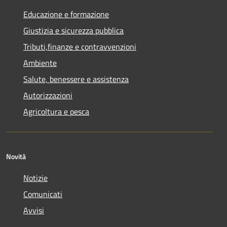
Educazione e formazione
Giustizia e sicurezza pubblica
Tributi,finanze e contravvenzioni
Ambiente
Salute, benessere e assistenza
Autorizzazioni
Agricoltura e pesca
Novità
Notizie
Comunicati
Avvisi