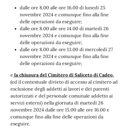
dalle ore 8.00 alle ore 16.00 di lunedì 25
novembre 2024 e comunque fino alla fine
delle operazioni da eseguire;
dalle ore 8.00 alle ore 14.00 di martedì 26
novembre 2024 e comunque fino alla fine
delle operazioni da eseguire;
dalle ore 8.00 alle ore 13.00 di mercoledì 27
novembre 2024 e comunque fino alla fine
delle operazioni da eseguire;
e
la chiusura del Cimitero di Saliceto di Cadeo,
(ed il contestuale divieto di accesso al cimitero ad
esclusione degli addetti ai lavori e dei parenti
autorizzati e del personale comunale addetto ai
servizi esterni) nella giornata di martedì 26
novembre 2024 dalle ore 15.00 alle ore 16.00 e
comunque fino alla fine delle operazioni da
eseguire.