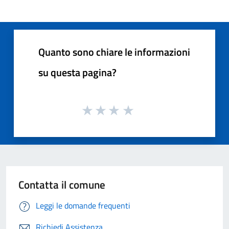
Quanto sono chiare le informazioni
su questa pagina?
Contatta il comune
Leggi le domande frequenti
Richiedi Assistenza