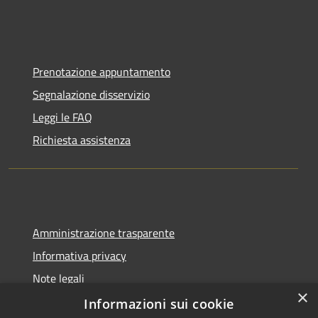
Prenotazione appuntamento
Segnalazione disservizio
Leggi le FAQ
Richiesta assistenza
Amministrazione trasparente
Informativa privacy
Note legali
×
Dichiarazione di accessibilità
Informazioni sui cookie