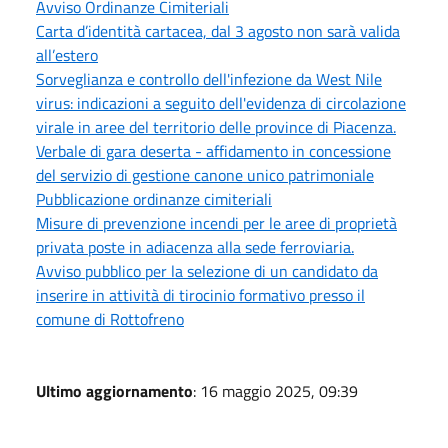
Avviso Ordinanze Cimiteriali
Carta d’identità cartacea, dal 3 agosto non sarà valida
all’estero
Sorveglianza e controllo dell'infezione da West Nile
virus: indicazioni a seguito dell'evidenza di circolazione
virale in aree del territorio delle province di Piacenza.
Verbale di gara deserta - affidamento in concessione
del servizio di gestione canone unico patrimoniale
Pubblicazione ordinanze cimiteriali
Misure di prevenzione incendi per le aree di proprietà
privata poste in adiacenza alla sede ferroviaria.
Avviso pubblico per la selezione di un candidato da
inserire in attività di tirocinio formativo presso il
comune di Rottofreno
Ultimo aggiornamento
: 16 maggio 2025, 09:39