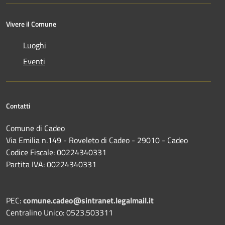
Vivere il Comune
Luoghi
Eventi
Contatti
Comune di Cadeo
Via Emilia n.149 - Roveleto di Cadeo - 29010 - Cadeo
Codice Fiscale: 00224340331
Partita IVA: 00224340331
PEC:
comune.cadeo@sintranet.legalmail.it
Centralino Unico: 0523.503311