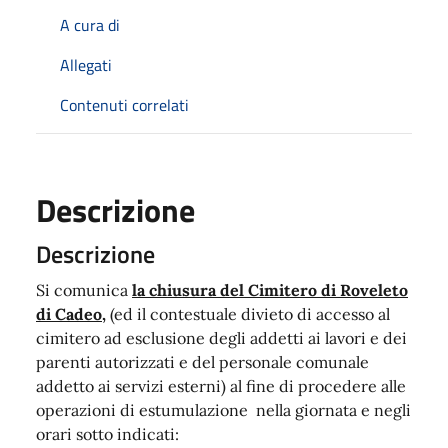
A cura di
Allegati
Contenuti correlati
Descrizione
Descrizione
Si comunica
la chiusura del Cimitero di Roveleto
di Cadeo,
(ed il contestuale divieto di accesso al
cimitero ad esclusione degli addetti ai lavori e dei
parenti autorizzati e del personale comunale
addetto ai servizi esterni) al fine di procedere alle
operazioni di estumulazione nella giornata e negli
orari sotto indicati: