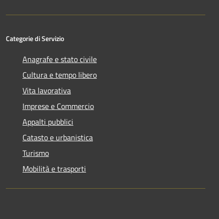
Categorie di Servizio
Anagrafe e stato civile
Cultura e tempo libero
Vita lavorativa
Imprese e Commercio
Appalti pubblici
Catasto e urbanistica
Turismo
Mobilità e trasporti