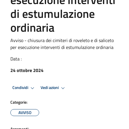
di estumulazione
ordinaria
Avviso - chiusura dei cimiteri di roveleto e di saliceto
per esecuzione interventi di estumulazione ordinaria
Data :
24 ottobre 2024
Condividi
Vedi azioni
Categorie:
AVVISO
Argomenti: