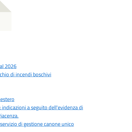
 al 2026
schio di incendi boschivi
’estero
 indicazioni a seguito dell'evidenza di
Piacenza.
 servizio di gestione canone unico