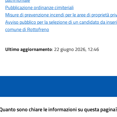
patrimoniale
Pubblicazione ordinanze cimiteriali
Misure di prevenzione incendi per le aree di proprietà priv
Avviso pubblico per la selezione di un candidato da inserire
comune di Rottofreno
Ultimo aggiornamento
: 22 giugno 2026, 12:46
Quanto sono chiare le informazioni su questa pagina