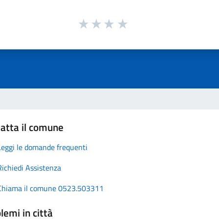
atta il comune
Leggi le domande frequenti
Richiedi Assistenza
Chiama il comune 0523.503311
lemi in città