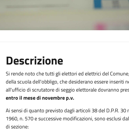
Descrizione
Si rende noto che tutti gli elettori ed elettrici del Comune
della scuola dell'obbligo, che desiderano essere inseriti
all'ufficio di scrutatore di seggio elettorale dovranno p
entro il mese di novembre p.v.
Ai sensi di quanto previsto dagli articoli 38 del D.P.R. 3
1960, n. 570 e successive modificazioni, sono esclusi dalle
di sezione: