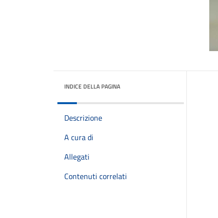
INDICE DELLA PAGINA
Descrizione
A cura di
Allegati
Contenuti correlati