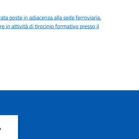
ata poste in adiacenza alla sede ferroviaria.
 in attività di tirocinio formativo presso il
?