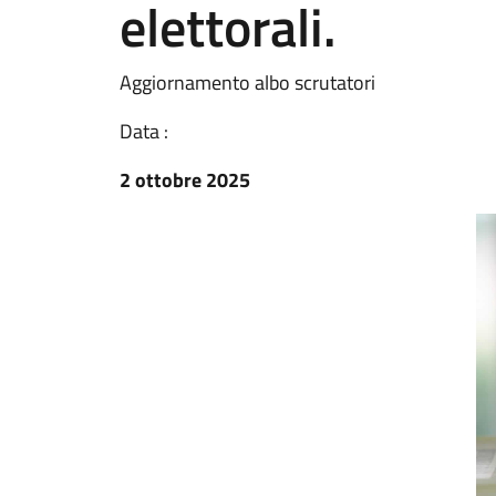
elettorali.
Aggiornamento albo scrutatori
Data :
2 ottobre 2025