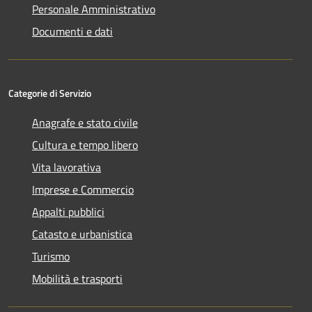
Personale Amministrativo
Documenti e dati
Categorie di Servizio
Anagrafe e stato civile
Cultura e tempo libero
Vita lavorativa
Imprese e Commercio
Appalti pubblici
Catasto e urbanistica
Turismo
Mobilità e trasporti