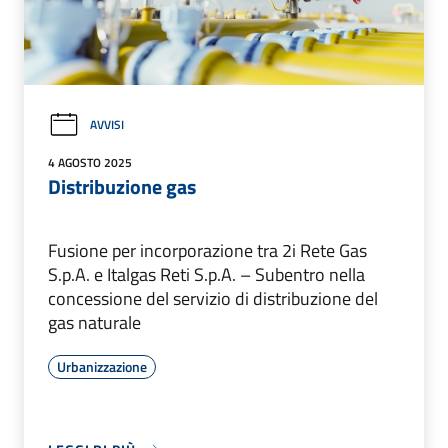
AVVISI
4 AGOSTO 2025
Distribuzione gas
Fusione per incorporazione tra 2i Rete Gas
S.p.A. e Italgas Reti S.p.A. – Subentro nella
concessione del servizio di distribuzione del
gas naturale
Urbanizzazione