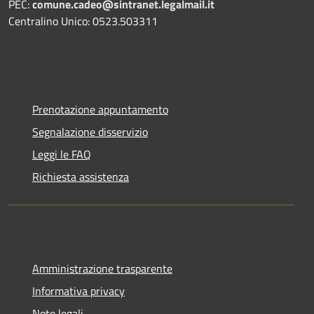
PEC:
comune.cadeo@sintranet.legalmail.it
Centralino Unico: 0523.503311
Prenotazione appuntamento
Segnalazione disservizio
Leggi le FAQ
Richiesta assistenza
Amministrazione trasparente
Informativa privacy
Note legali