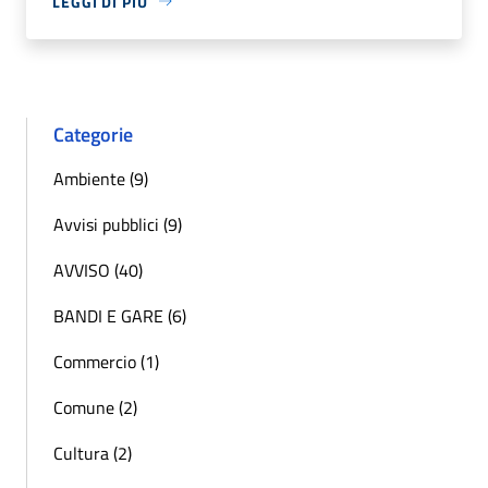
LEGGI DI PIÙ
Categorie
Ambiente (9)
Avvisi pubblici (9)
AVVISO (40)
BANDI E GARE (6)
Commercio (1)
Comune (2)
Cultura (2)