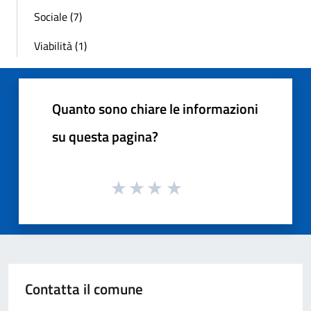
Sociale (7)
Viabilità (1)
Quanto sono chiare le informazioni
su questa pagina?
Contatta il comune