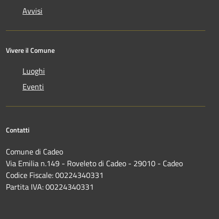
Avvisi
Vivere il Comune
Luoghi
Eventi
Contatti
Comune di Cadeo
Via Emilia n.149 - Roveleto di Cadeo - 29010 - Cadeo
Codice Fiscale: 00224340331
Partita IVA: 00224340331