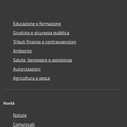
Educazione e formazione
Giustizia e sicurezza pubblica
Tributi,finanze e contravvenzioni
Ambiente
Salute, benessere e assistenza
Autorizzazioni
Agricoltura e pesca
Novità
Notizie
Comunicati