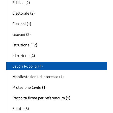
Edilizia (2)
Elettorale (2)
Elezioni (1)
Giovani (2)
Istruzione (12)
Istruzione (4)
Lavori Pubblici (1)
Manifestazione d'interesse (1)
Protezione Civile (1)
Raccolta firme per referendum (1)
Salute (3)