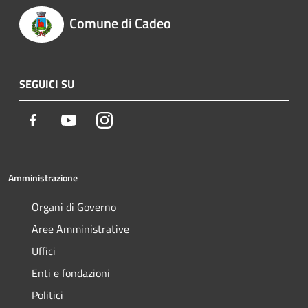
Comune di Cadeo
SEGUICI SU
Facebook
Youtube
Instagram
Amministrazione
Organi di Governo
Aree Amministrative
Uffici
Enti e fondazioni
Politici