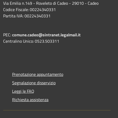
Via Emilia n.149 - Roveleto di Cadeo - 29010 - Cadeo
Codice Fiscale: 00224340331
Partita IVA: 00224340331
PEC:
comune.cadeo@sintranet.legalmail.it
Centralino Unico: 0523.503311
Prenotazione appuntamento
Segnalazione disservizio
Leggi le FAQ
Richiesta assistenza