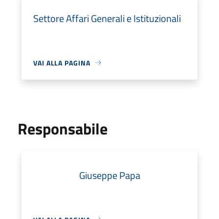
Settore Affari Generali e Istituzionali
VAI ALLA PAGINA
Responsabile
Giuseppe Papa