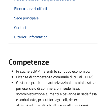
Elenco servizi offerti
Sede principale
Contatti
Ulteriori informazioni
Competenze
Pratiche SUAP inerenti lo sviluppo economico;
Licenze di competenza comunale di cui al TULPS;
Gestione pratiche e autorizzazioni amministrative
per esercizio di commercio in sede fissa,
somministrazione alimenti e bevande in sede fissa
e ambulante, produttori agricoli, determine
attività artigianali, strutture ricettive di ogni