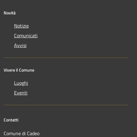
Novità
Notizie
Comunicati
Avvisi
Vivere il Comune
Luoghi
Eventi
Contatti
Comune di Cadeo