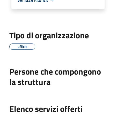
VAI ALLA PAGINA
Tipo di organizzazione
ufficio
Persone che compongono
la struttura
Elenco servizi offerti