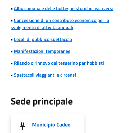
•
Albo comunale delle botteghe storiche: iscriversi
•
Concessione di un contributo economico per lo
svolgimento di attività annuali
•
Locali di pubblico spettacolo
•
Manifestazioni temporanee
•
Rilascio o rinnovo del tesserino per hobbisti
•
Spettacoli viaggianti e circensi
Sede principale
Municipio Cadeo