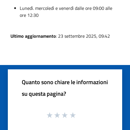
Lunedì. mercoledì e venerdì dalle ore 09:00 alle
ore 12:30
Ultimo aggiornamento
: 23 settembre 2025, 09:42
Quanto sono chiare le informazioni
su questa pagina?