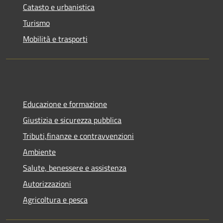
Catasto e urbanistica
Turismo
Mobilità e trasporti
Educazione e formazione
Giustizia e sicurezza pubblica
Tributi,finanze e contravvenzioni
Ambiente
Salute, benessere e assistenza
Autorizzazioni
Agricoltura e pesca