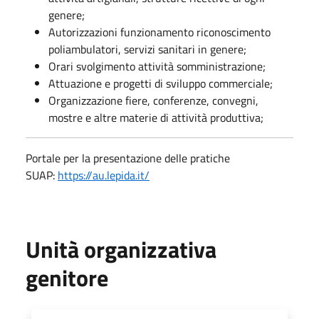
genere;
Autorizzazioni funzionamento riconoscimento
poliambulatori, servizi sanitari in genere;
Orari svolgimento attività somministrazione;
Attuazione e progetti di sviluppo commerciale;
Organizzazione fiere, conferenze, convegni,
mostre e altre materie di attività produttiva;
Portale per la presentazione delle pratiche
SUAP:
https://au.lepida.it/
Unità organizzativa
genitore