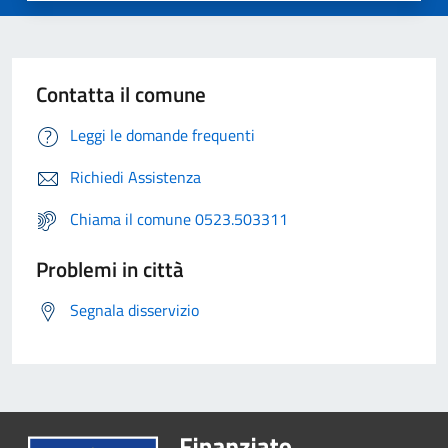
Contatta il comune
Leggi le domande frequenti
Richiedi Assistenza
Chiama il comune 0523.503311
Problemi in città
Segnala disservizio