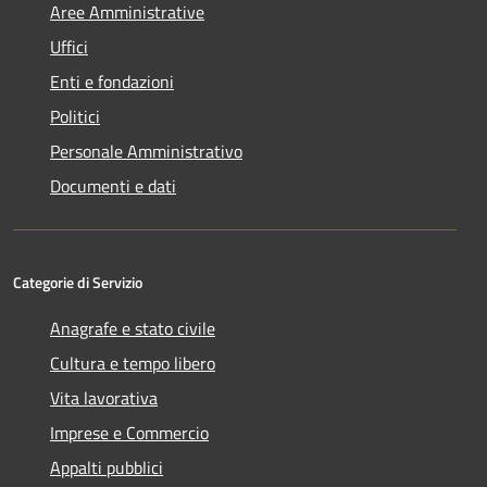
Aree Amministrative
Uffici
Enti e fondazioni
Politici
Personale Amministrativo
Documenti e dati
Categorie di Servizio
Anagrafe e stato civile
Cultura e tempo libero
Vita lavorativa
Imprese e Commercio
Appalti pubblici