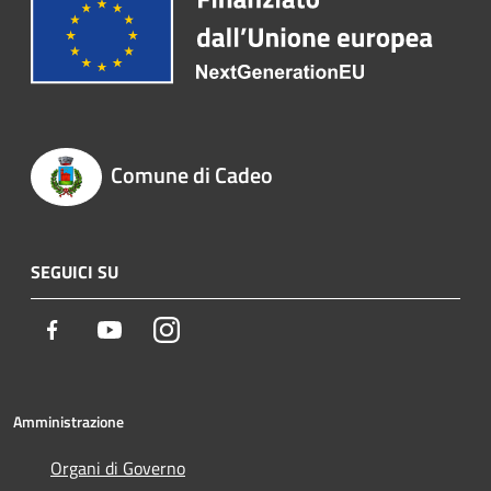
Comune di Cadeo
SEGUICI SU
Facebook
Youtube
Instagram
Amministrazione
Organi di Governo