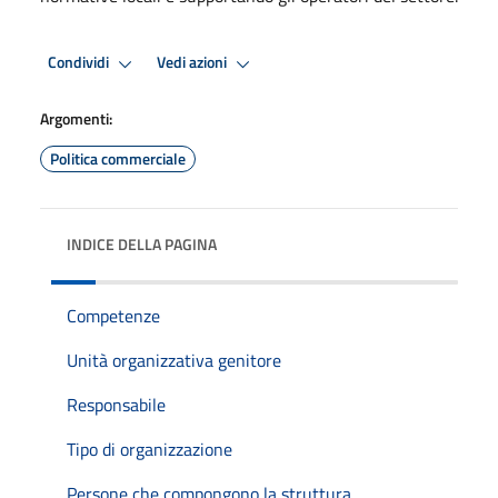
Condividi
Vedi azioni
Argomenti:
Politica commerciale
INDICE DELLA PAGINA
Competenze
Unità organizzativa genitore
Responsabile
Tipo di organizzazione
Persone che compongono la struttura