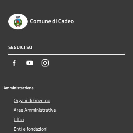
Comune di Cadeo
SEGUICI SU
Facebook
Youtube
Instagram
Amministrazione
Organi di Governo
Aree Amministrative
Uffici
Enti e fondazioni