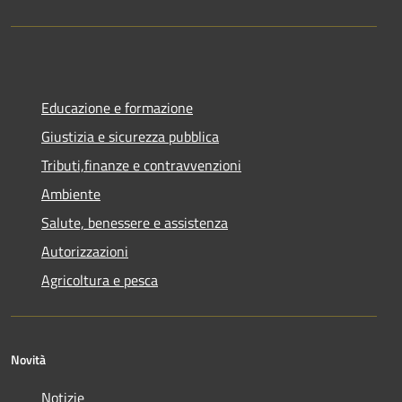
Educazione e formazione
Giustizia e sicurezza pubblica
Tributi,finanze e contravvenzioni
Ambiente
Salute, benessere e assistenza
Autorizzazioni
Agricoltura e pesca
Novità
Notizie