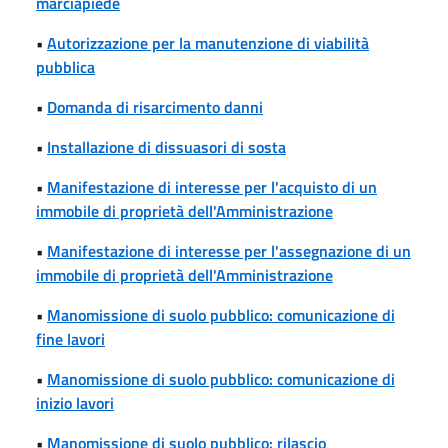
marciapiede
•
Autorizzazione per la manutenzione di viabilità
pubblica
•
Domanda di risarcimento danni
•
Installazione di dissuasori di sosta
•
Manifestazione di interesse per l'acquisto di un
immobile di proprietà dell'Amministrazione
•
Manifestazione di interesse per l'assegnazione di un
immobile di proprietà dell'Amministrazione
•
Manomissione di suolo pubblico: comunicazione di
fine lavori
•
Manomissione di suolo pubblico: comunicazione di
inizio lavori
•
Manomissione di suolo pubblico: rilascio