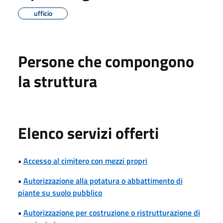
ufficio
Persone che compongono
la struttura
Elenco servizi offerti
•
Accesso al cimitero con mezzi propri
•
Autorizzazione alla potatura o abbattimento di
piante su suolo pubblico
•
Autorizzazione per costruzione o ristrutturazione di