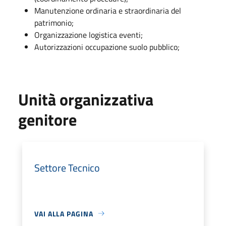
Manutenzione ordinaria e straordinaria del
patrimonio;
Organizzazione logistica eventi;
Autorizzazioni occupazione suolo pubblico;
Unità organizzativa
genitore
Settore Tecnico
VAI ALLA PAGINA