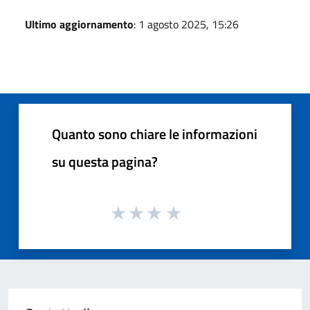
Ultimo aggiornamento
: 1 agosto 2025, 15:26
Quanto sono chiare le informazioni
su questa pagina?