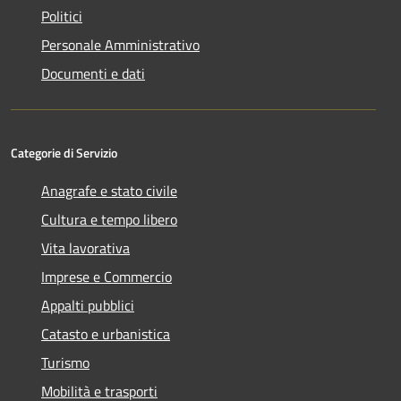
Politici
Personale Amministrativo
Documenti e dati
Categorie di Servizio
Anagrafe e stato civile
Cultura e tempo libero
Vita lavorativa
Imprese e Commercio
Appalti pubblici
Catasto e urbanistica
Turismo
Mobilità e trasporti