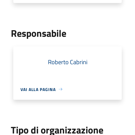
Responsabile
Roberto Cabrini
VAI ALLA PAGINA
Tipo di organizzazione