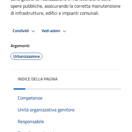
opere pubbliche, assicurando la corretta manutenzione
di infrastrutture, edifici e impianti comunali.
Condividi
Vedi azioni
Argomenti:
Urbanizzazione
INDICE DELLA PAGINA
Competenze
Unità organizzativa genitore
Responsabile