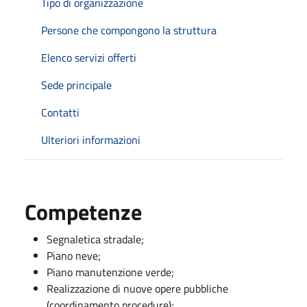
Tipo di organizzazione
Persone che compongono la struttura
Elenco servizi offerti
Sede principale
Contatti
Ulteriori informazioni
Competenze
Segnaletica stradale;
Piano neve;
Piano manutenzione verde;
Realizzazione di nuove opere pubbliche
(coordinamento procedure);