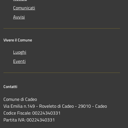
Comunicati
Avvisi
Vivere il Comune
Luoghi
Eventi
Contatti
Comune di Cadeo
Via Emilia n.149 - Roveleto di Cadeo - 29010 - Cadeo
Codice Fiscale: 00224340331
Partita IVA: 00224340331