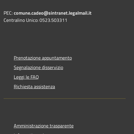
PEC:
comune.cadeo@sintranet.legalmail.it
Centralino Unico: 0523.503311
Prenotazione appuntamento
Segnalazione disservizio
Leggi le FAQ
Richiesta assistenza
Amministrazione trasparente