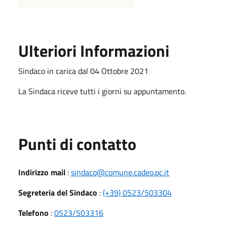
Ulteriori Informazioni
Sindaco in carica dal 04 Ottobre 2021
La Sindaca riceve tutti i giorni su appuntamento.
Punti di contatto
Indirizzo mail
:
sindaco@comune.cadeo.pc.it
Segreteria del Sindaco
:
(+39) 0523/503304
Telefono
:
0523/503316