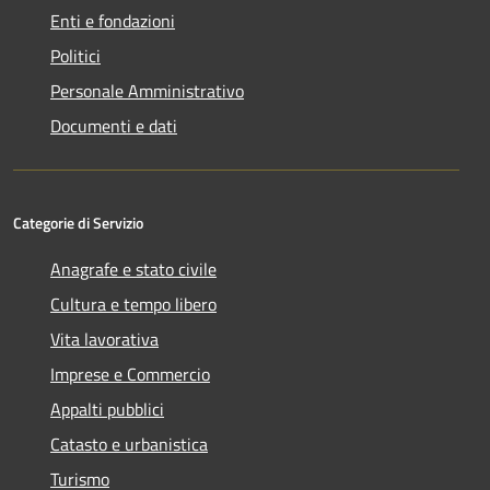
Enti e fondazioni
Politici
Personale Amministrativo
Documenti e dati
Categorie di Servizio
Anagrafe e stato civile
Cultura e tempo libero
Vita lavorativa
Imprese e Commercio
Appalti pubblici
Catasto e urbanistica
Turismo