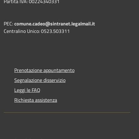
Partita IVA: 00224340331
PEC:
comune.cadeo@sintranet.legalmail.it
Centralino Unico: 0523.503311
Prenotazione appuntamento
Segnalazione disservizio
Leggi le FAQ
Richiesta assistenza