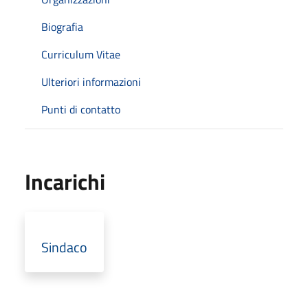
Biografia
Curriculum Vitae
Ulteriori informazioni
Punti di contatto
Incarichi
Sindaco