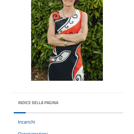
INDICE DELLA PAGINA
Incarichi
Organizzazioni