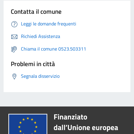
Contatta il comune
Leggi le domande frequenti
Richiedi Assistenza
Chiama il comune 0523.503311
Problemi in città
Segnala disservizio