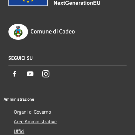
Comune di Cadeo
SEGUICI SU
Facebook
Youtube
Instagram
Amministrazione
Organi di Governo
Aree Amministrative
Uffici