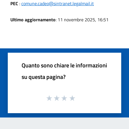
PEC
:
comune.cadeo@sintranet.legalmail.it
Ultimo aggiornamento
: 11 novembre 2025, 16:51
Quanto sono chiare le informazioni
su questa pagina?