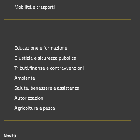
Mobilità e trasporti
Educazione e formazione
Giustizia e sicurezza pubblica
Tributi,finanze e contravvenzioni
Ambiente
Salute, benessere e assistenza
Autorizzazioni
Agricoltura e pesca
Novità