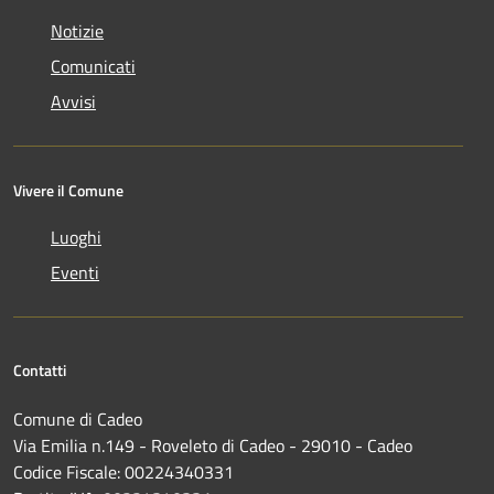
Notizie
Comunicati
Avvisi
Vivere il Comune
Luoghi
Eventi
Contatti
Comune di Cadeo
Via Emilia n.149 - Roveleto di Cadeo - 29010 - Cadeo
Codice Fiscale: 00224340331