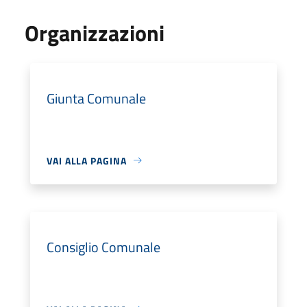
Organizzazioni
Giunta Comunale
VAI ALLA PAGINA
Consiglio Comunale