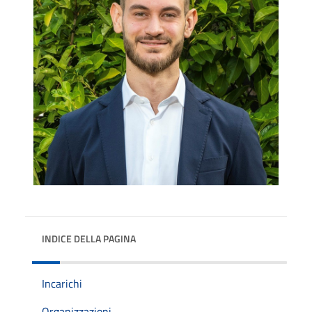
INDICE DELLA PAGINA
Incarichi
Organizzazioni