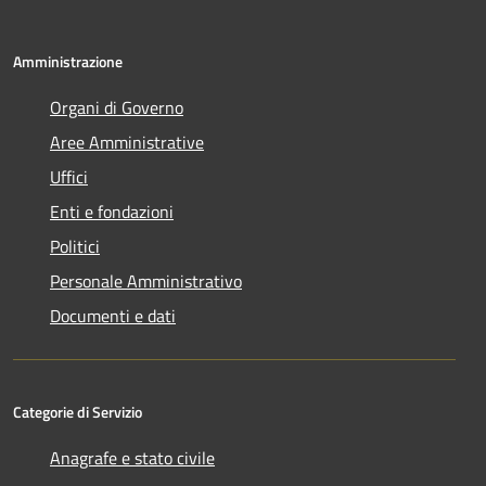
Amministrazione
Organi di Governo
Aree Amministrative
Uffici
Enti e fondazioni
Politici
Personale Amministrativo
Documenti e dati
Categorie di Servizio
Anagrafe e stato civile