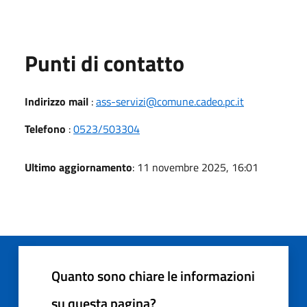
Punti di contatto
Indirizzo mail
:
ass-servizi@comune.cadeo.pc.it
Telefono
:
0523/503304
Ultimo aggiornamento
: 11 novembre 2025, 16:01
Quanto sono chiare le informazioni
su questa pagina?