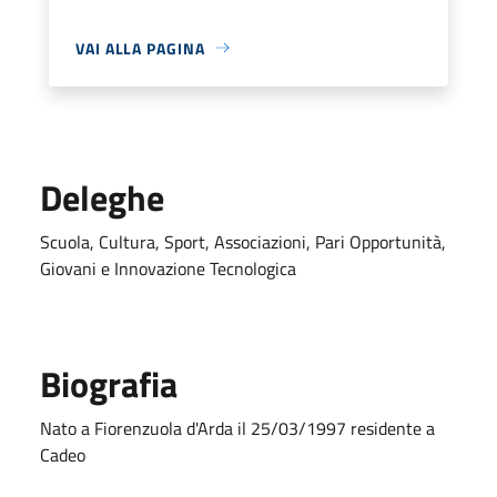
VAI ALLA PAGINA
Deleghe
Scuola, Cultura, Sport, Associazioni, Pari Opportunità,
Giovani e Innovazione Tecnologica
Biografia
Nato a Fiorenzuola d'Arda il 25/03/1997 residente a
Cadeo