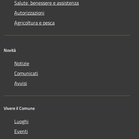
Salute, benessere e assistenza
Autorizzazioni
Agricoltura e pesca
Novità
Notizie
Comunicati
Avvisi
Vivere il Comune
Luoghi
Eventi