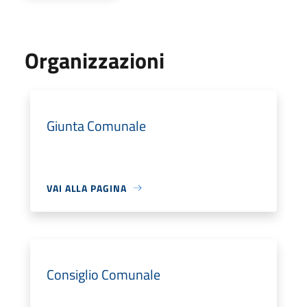
Organizzazioni
Giunta Comunale
VAI ALLA PAGINA
Consiglio Comunale