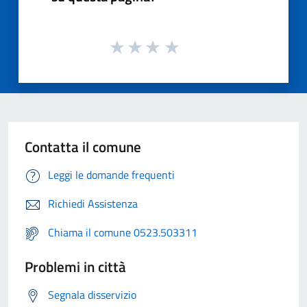
Contatta il comune
Leggi le domande frequenti
Richiedi Assistenza
Chiama il comune 0523.503311
Problemi in città
Segnala disservizio