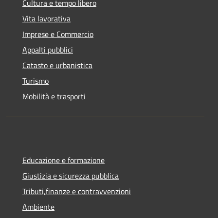
Cultura e tempo libero
Vita lavorativa
Imprese e Commercio
Appalti pubblici
Catasto e urbanistica
Turismo
Mobilità e trasporti
Educazione e formazione
Giustizia e sicurezza pubblica
Tributi,finanze e contravvenzioni
Ambiente