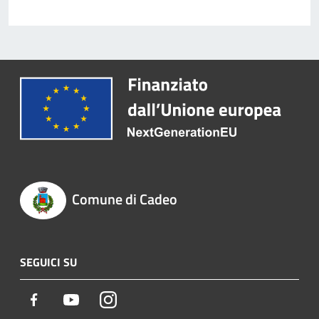
Comune di Cadeo
SEGUICI SU
Facebook
Youtube
Instagram