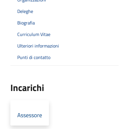
Deleghe
Biografia
Curriculum Vitae
Ulteriori informazioni
Punti di contatto
Incarichi
Assessore