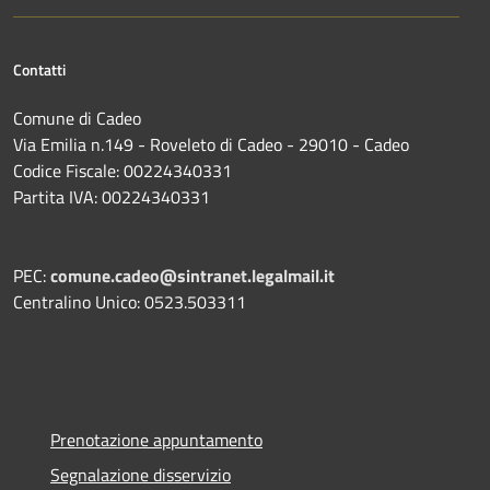
Contatti
Comune di Cadeo
Via Emilia n.149 - Roveleto di Cadeo - 29010 - Cadeo
Codice Fiscale: 00224340331
Partita IVA: 00224340331
PEC:
comune.cadeo@sintranet.legalmail.it
Centralino Unico: 0523.503311
Prenotazione appuntamento
Segnalazione disservizio