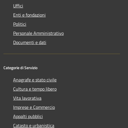
Uffici
Enti e fondazioni
Politici
Personale Amministrativo
Documenti e dati
Categorie di Servizio
Anagrafe e stato civile
Cultura e tempo libero
Vita lavorativa
Imprese e Commercio
Appalti pubblici
Catasto e urbanistica