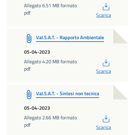
PDF
Allegato 6.51 MB formato
pdf
Scarica
Val.S.A.T. - Rapporto Ambientale
05-04-2023
PDF
Allegato 4.20 MB formato
pdf
Scarica
Val.S.A.T. - Sintesi non tecnica
05-04-2023
PDF
Allegato 2.66 MB formato
pdf
Scarica