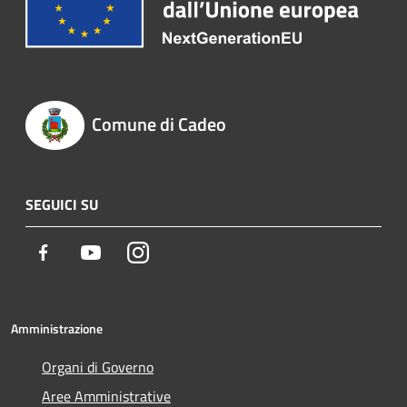
Comune di Cadeo
SEGUICI SU
Facebook
Youtube
Instagram
Amministrazione
Organi di Governo
Aree Amministrative