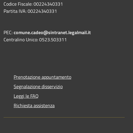
Codice Fiscale: 00224340331
Partita IVA: 00224340331
PEC:
comune.cadeo@sintranet.legalmail.it
Centralino Unico: 0523.503311
Prenotazione appuntamento
Segnalazione disservizio
Leggi le FAQ
Richiesta assistenza