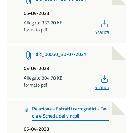
05-04-2023
PDF
Allegato 333.70 KB
formato pdf
Scarica
dlc_00050_30-07-2021
05-04-2023
PDF
Allegato 304.78 KB
formato pdf
Scarica
Relazione - Estratti cartografici - Tav
ola e Scheda dei vincoli
05-04-2023