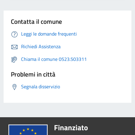
Contatta il comune
Leggi le domande frequenti
Richiedi Assistenza
Chiama il comune 0523.503311
Problemi in città
Segnala disservizio