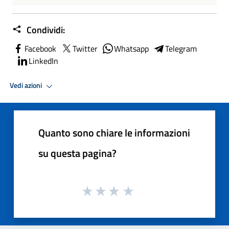
Condividi:
Facebook
Twitter
Whatsapp
Telegram
LinkedIn
Vedi azioni
Quanto sono chiare le informazioni
su questa pagina?