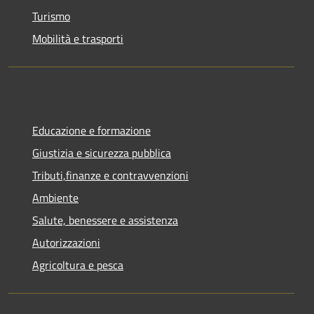
Turismo
Mobilità e trasporti
Educazione e formazione
Giustizia e sicurezza pubblica
Tributi,finanze e contravvenzioni
Ambiente
Salute, benessere e assistenza
Autorizzazioni
Agricoltura e pesca