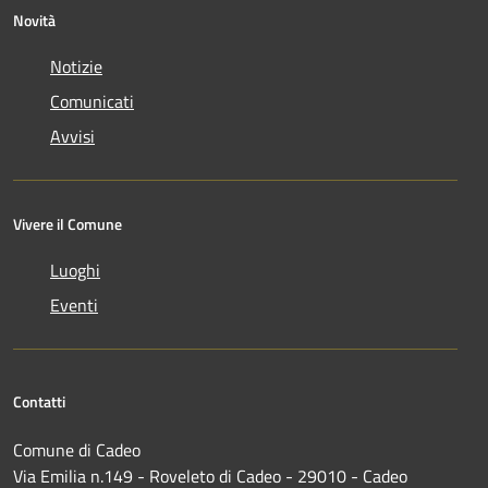
Novità
Notizie
Comunicati
Avvisi
Vivere il Comune
Luoghi
Eventi
Contatti
Comune di Cadeo
Via Emilia n.149 - Roveleto di Cadeo - 29010 - Cadeo