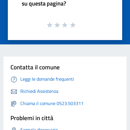
su questa pagina?
Contatta il comune
Leggi le domande frequenti
Richiedi Assistenza
Chiama il comune 0523.503311
Problemi in città
Segnala disservizio