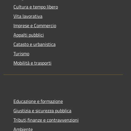
Cultura e tempo libero
Vita lavorativa
Imprese e Commercio
Appalti pubblici
Catasto e urbanistica
Turismo
Mobilità e trasporti
Educazione e formazione
Giustizia e sicurezza pubblica
Tributi,finanze e contravvenzioni
Ambiente