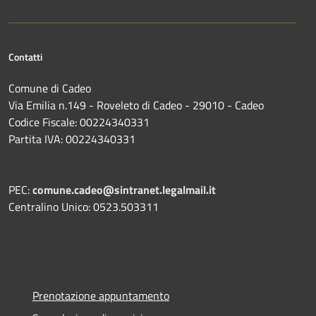
Contatti
Comune di Cadeo
Via Emilia n.149 - Roveleto di Cadeo - 29010 - Cadeo
Codice Fiscale: 00224340331
Partita IVA: 00224340331
PEC:
comune.cadeo@sintranet.legalmail.it
Centralino Unico: 0523.503311
Prenotazione appuntamento