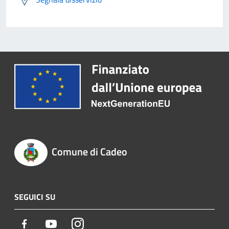
Comune di Cadeo
SEGUICI SU
Facebook
Youtube
Instagram