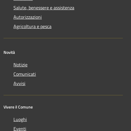
Salute, benessere e assistenza
Autorizzazioni
Agricoltura e pesca
Novità
Notizie
Comunicati
Avvisi
Vivere il Comune
Luoghi
Eventi