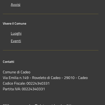
Avvisi
Vivere il Comune
Luoghi
Eventi
Contatti
Comune di Cadeo
Via Emilia n.149 - Roveleto di Cadeo - 29010 - Cadeo
Codice Fiscale: 00224340331
Partita IVA: 00224340331