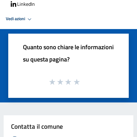
LinkedIn
Vedi azioni
Quanto sono chiare le informazioni
su questa pagina?
Contatta il comune