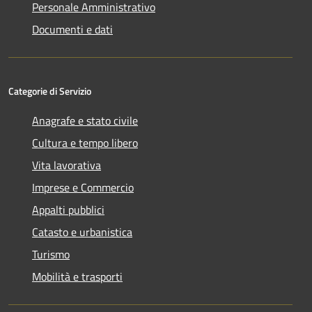
Personale Amministrativo
Documenti e dati
Categorie di Servizio
Anagrafe e stato civile
Cultura e tempo libero
Vita lavorativa
Imprese e Commercio
Appalti pubblici
Catasto e urbanistica
Turismo
Mobilità e trasporti