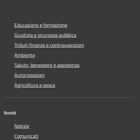
Educazione e formazione
Giustizia e sicurezza pubblica
Tributi,finanze e contravvenzioni
Ambiente
Salute, benessere e assistenza
Autorizzazioni
Agricoltura e pesca
Novità
Notizie
Comunicati