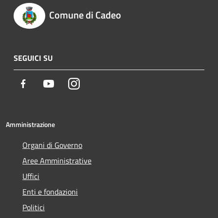
Comune di Cadeo
SEGUICI SU
Facebook
Youtube
Instagram
Amministrazione
Organi di Governo
Aree Amministrative
Uffici
Enti e fondazioni
Politici