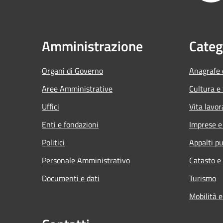
Amministrazione
Categ
Organi di Governo
Anagrafe e
Aree Amministrative
Cultura e
Uffici
Vita lavor
Enti e fondazioni
Imprese 
Politici
Appalti pu
Personale Amministrativo
Catasto e
Documenti e dati
Turismo
Mobilità e