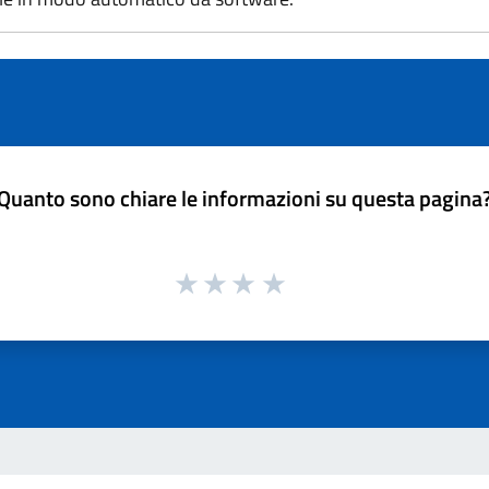
Quanto sono chiare le informazioni su questa pagina