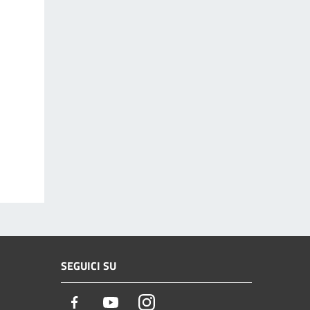
SEGUICI SU
Facebook
Youtube
Instagram