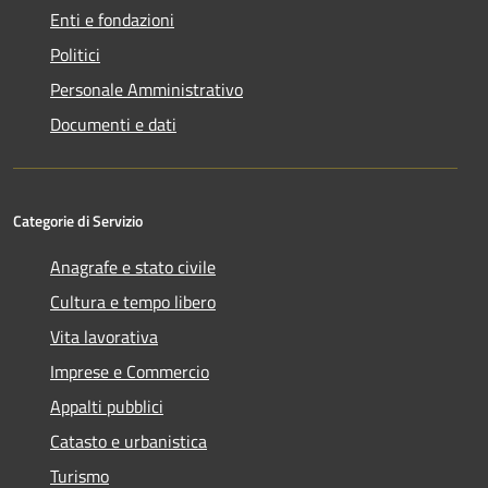
Enti e fondazioni
Politici
Personale Amministrativo
Documenti e dati
Categorie di Servizio
Anagrafe e stato civile
Cultura e tempo libero
Vita lavorativa
Imprese e Commercio
Appalti pubblici
Catasto e urbanistica
Turismo