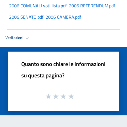
2006 COMUNALI voti lista.pdf
2006 REFERENDUM.pdf
2006 SENATO.pdf
2006 CAMERA.pdf
Vedi azioni
Quanto sono chiare le informazioni
su questa pagina?