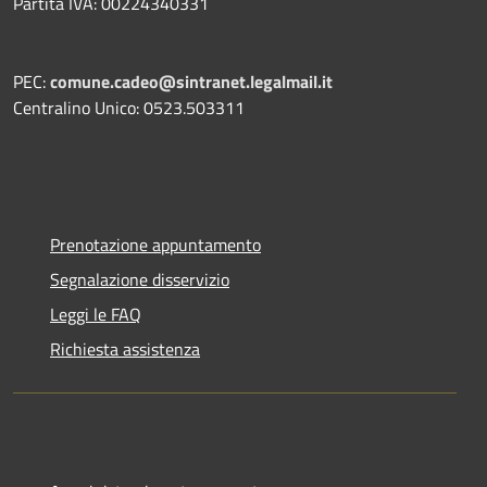
Partita IVA: 00224340331
PEC:
comune.cadeo@sintranet.legalmail.it
Centralino Unico: 0523.503311
Prenotazione appuntamento
Segnalazione disservizio
Leggi le FAQ
Richiesta assistenza