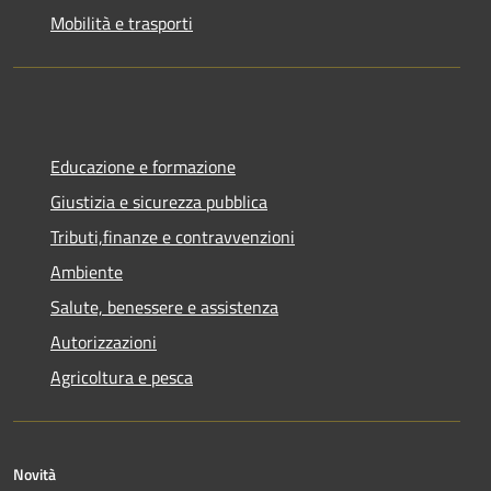
Mobilità e trasporti
Educazione e formazione
Giustizia e sicurezza pubblica
Tributi,finanze e contravvenzioni
Ambiente
Salute, benessere e assistenza
Autorizzazioni
Agricoltura e pesca
Novità