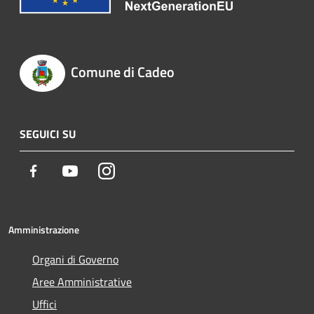
Comune di Cadeo
SEGUICI SU
Facebook
Youtube
Instagram
Amministrazione
Organi di Governo
Aree Amministrative
Uffici