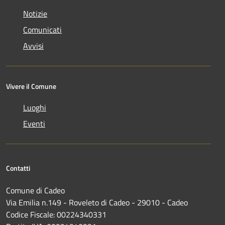
Notizie
Comunicati
Avvisi
Vivere il Comune
Luoghi
Eventi
Contatti
Comune di Cadeo
Via Emilia n.149 - Roveleto di Cadeo - 29010 - Cadeo
Codice Fiscale: 00224340331