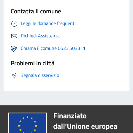
Contatta il comune
Leggi le domande frequenti
Richiedi Assistenza
Chiama il comune 0523.503311
Problemi in città
Segnala disservizio