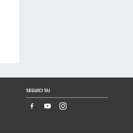
SEGUICI SU
Facebook
Youtube
Instagram