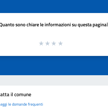
Quanto sono chiare le informazioni su questa pagina
atta il comune
Leggi le domande frequenti