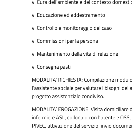
v Cura dell'ambiente e del contesto domesti
v Educazione ed addestramento
v Controllo e monitoraggio del caso
v Commissioni per la persona
v Mantenimento della vita di relazione
v Consegna pasti
MODALITA’ RICHIESTA: Compilazione modulo d
l’assistente sociale per valutare i bisogni del
progetto assistenziale condiviso.
MODALITA’ EROGAZIONE: Visita domiciliare del
infermiere ASL, colloquio con l’utente e OSS,
PIVEC, attivazione del servizio, invio docume