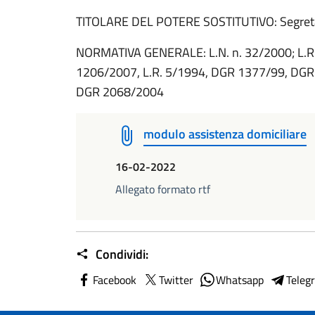
TITOLARE DEL POTERE SOSTITUTIVO: Segreta
NORMATIVA GENERALE: L.N. n. 32/2000; L.R
1206/2007, L.R. 5/1994, DGR 1377/99, DGR
DGR 2068/2004
modulo assistenza domiciliare
16-02-2022
Allegato formato rtf
Condividi:
Facebook
Twitter
Whatsapp
Teleg