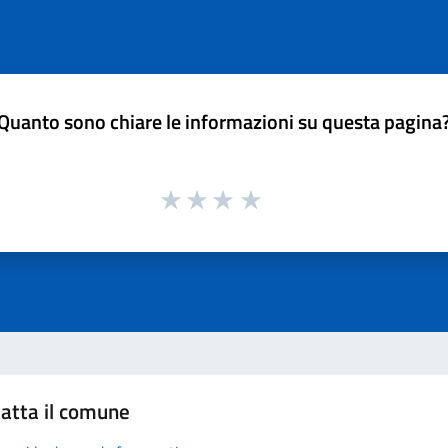
Quanto sono chiare le informazioni su questa pagina
atta il comune