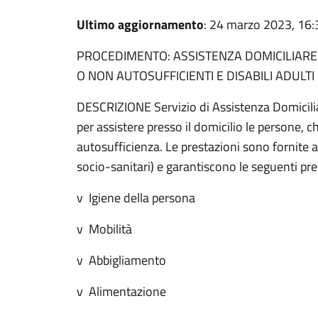
Ultimo aggiornamento
: 24 marzo 2023, 16:
PROCEDIMENTO: ASSISTENZA DOMICILIARE
O NON AUTOSUFFICIENTI E DISABILI ADULTI
DESCRIZIONE Servizio di Assistenza Domiciliar
per assistere presso il domicilio le persone, 
autosufficienza. Le prestazioni sono fornite 
socio-sanitari) e garantiscono le seguenti pre
v Igiene della persona
v Mobilità
v Abbigliamento
v Alimentazione