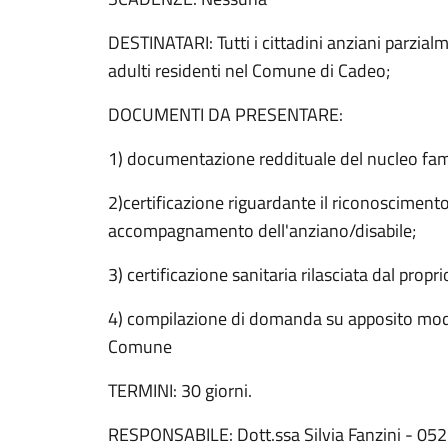
DESTINATARI: Tutti i cittadini anziani parzialm
adulti residenti nel Comune di Cadeo;
DOCUMENTI DA PRESENTARE:
1) documentazione reddituale del nucleo famil
2)certificazione riguardante il riconoscimento 
accompagnamento dell'anziano/disabile;
3) certificazione sanitaria rilasciata dal prop
4) compilazione di domanda su apposito modulo
Comune
TERMINI: 30 giorni.
RESPONSABILE: Dott.ssa Silvia Fanzini - 0