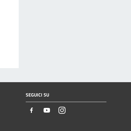
SEGUICI SU
Facebook
Youtube
Instagram