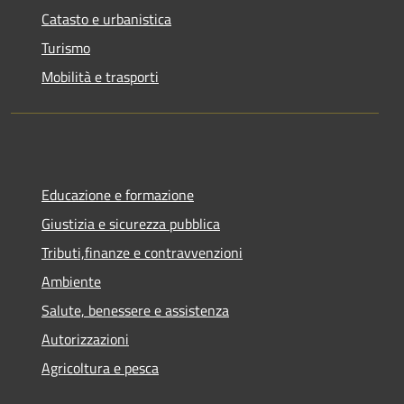
Catasto e urbanistica
Turismo
Mobilità e trasporti
Educazione e formazione
Giustizia e sicurezza pubblica
Tributi,finanze e contravvenzioni
Ambiente
Salute, benessere e assistenza
Autorizzazioni
Agricoltura e pesca