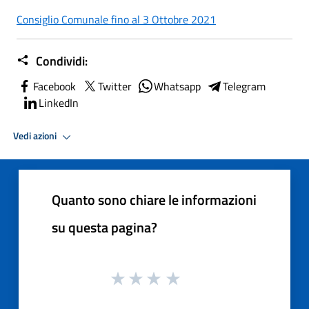
Consiglio Comunale fino al 3 Ottobre 2021
Condividi:
Facebook
Twitter
Whatsapp
Telegram
LinkedIn
Vedi azioni
Quanto sono chiare le informazioni
su questa pagina?