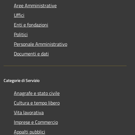
Aree Amministrative
Uffici
Enti e fondazioni
Politici
Personale Amministrativo
Documenti e dati
Categorie di Servizio
Anagrafe e stato civile
Cultura e tempo libero
Vita lavorativa
Imprese e Commercio
Appalti pubblici