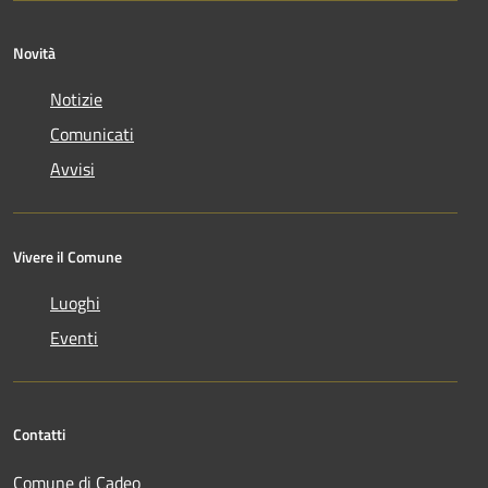
Novità
Notizie
Comunicati
Avvisi
Vivere il Comune
Luoghi
Eventi
Contatti
Comune di Cadeo