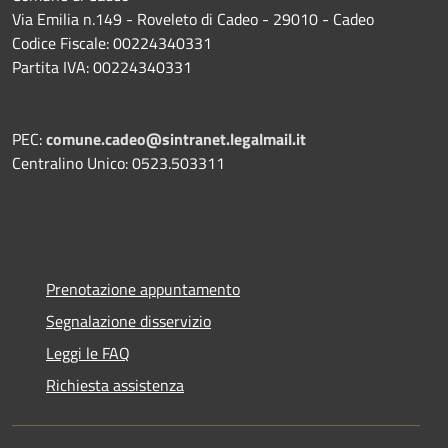
Via Emilia n.149 - Roveleto di Cadeo - 29010 - Cadeo
Codice Fiscale: 00224340331
Partita IVA: 00224340331
PEC:
comune.cadeo@sintranet.legalmail.it
Centralino Unico: 0523.503311
Prenotazione appuntamento
Segnalazione disservizio
Leggi le FAQ
Richiesta assistenza