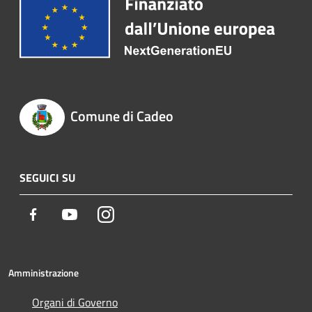
Comune di Cadeo
SEGUICI SU
Facebook
Youtube
Instagram
Amministrazione
Organi di Governo