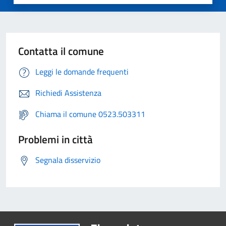
Contatta il comune
Leggi le domande frequenti
Richiedi Assistenza
Chiama il comune 0523.503311
Problemi in città
Segnala disservizio