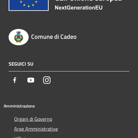
Comune di Cadeo
SEGUICI SU
Facebook
Youtube
Instagram
Amministrazione
Organi di Governo
Aree Amministrative