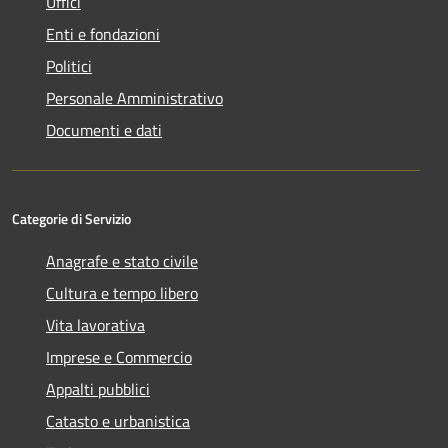
Uffici
Enti e fondazioni
Politici
Personale Amministrativo
Documenti e dati
Categorie di Servizio
Anagrafe e stato civile
Cultura e tempo libero
Vita lavorativa
Imprese e Commercio
Appalti pubblici
Catasto e urbanistica