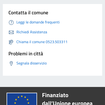
Contatta il comune
Leggi le domande frequenti
Richiedi Assistenza
Chiama il comune 0523.503311
Problemi in città
Segnala disservizio