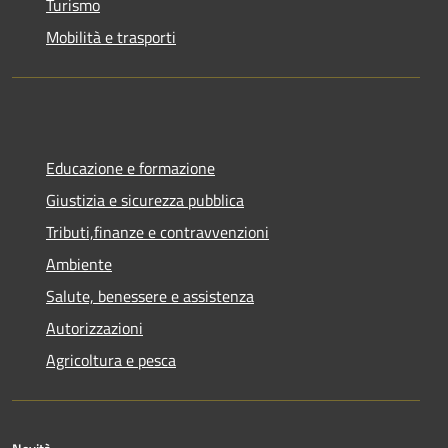
Turismo
Mobilità e trasporti
Educazione e formazione
Giustizia e sicurezza pubblica
Tributi,finanze e contravvenzioni
Ambiente
Salute, benessere e assistenza
Autorizzazioni
Agricoltura e pesca