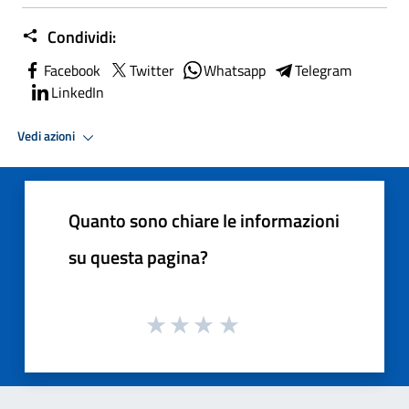
Condividi:
Facebook
Twitter
Whatsapp
Telegram
LinkedIn
Vedi azioni
Quanto sono chiare le informazioni
su questa pagina?