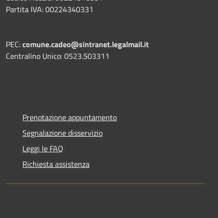
Partita IVA: 00224340331
PEC:
comune.cadeo@sintranet.legalmail.it
Centralino Unico: 0523.503311
Prenotazione appuntamento
Segnalazione disservizio
Leggi le FAQ
Richiesta assistenza