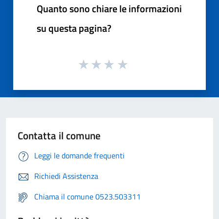
Quanto sono chiare le informazioni
su questa pagina?
Contatta il comune
Leggi le domande frequenti
Richiedi Assistenza
Chiama il comune 0523.503311