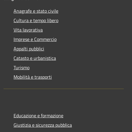
Anagrafe e stato civile
Cultura e tempo libero
Vita lavorativa
Imprese e Commercio
Appalti pubblici
Catasto e urbanistica
Turismo
Mobilità e trasporti
Educazione e formazione
Giustizia e sicurezza pubblica