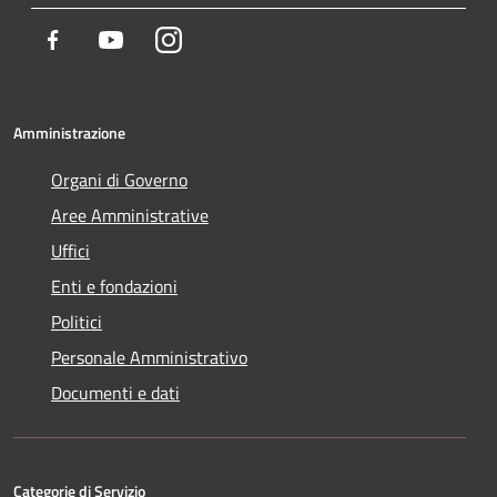
Facebook
Youtube
Instagram
Amministrazione
Organi di Governo
Aree Amministrative
Uffici
Enti e fondazioni
Politici
Personale Amministrativo
Documenti e dati
Categorie di Servizio