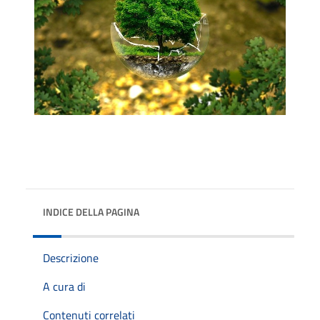
INDICE DELLA PAGINA
Descrizione
A cura di
Contenuti correlati