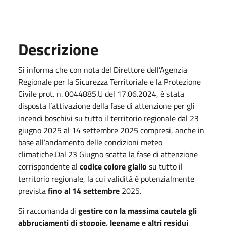
Descrizione
Si informa che con nota del Direttore dell’Agenzia
Regionale per la Sicurezza Territoriale e la Protezione
Civile prot. n. 0044885.U del 17.06.2024, è stata
disposta l’attivazione della fase di attenzione per gli
incendi boschivi su tutto il territorio regionale dal 23
giugno 2025 al 14 settembre 2025 compresi, anche in
base all’andamento delle condizioni meteo
climatiche.Dal 23 Giugno scatta la fase di attenzione
corrispondente al
codice colore giallo
su tutto il
territorio regionale, la cui validità è potenzialmente
prevista
fino al 14 settembre
2025.
Si raccomanda di
gestire con la massima cautela gli
abbruciamenti di stoppie, legname e altri residui