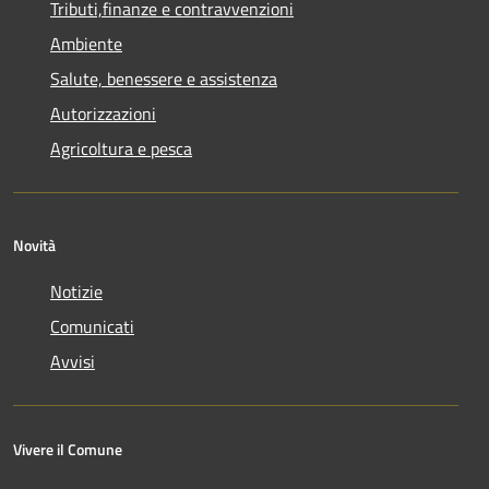
Tributi,finanze e contravvenzioni
Ambiente
Salute, benessere e assistenza
Autorizzazioni
Agricoltura e pesca
Novità
Notizie
Comunicati
Avvisi
Vivere il Comune