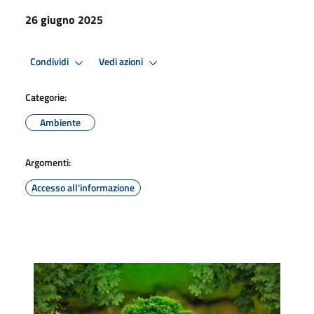
26 giugno 2025
Condividi
Vedi azioni
Categorie:
Ambiente
Argomenti:
Accesso all'informazione