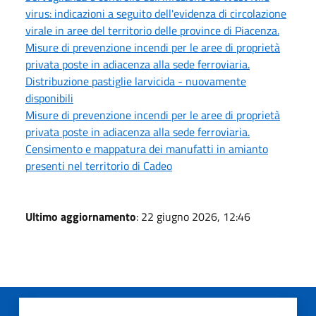
virus: indicazioni a seguito dell'evidenza di circolazione
virale in aree del territorio delle province di Piacenza.
Misure di prevenzione incendi per le aree di proprietà
privata poste in adiacenza alla sede ferroviaria.
Distribuzione pastiglie larvicida - nuovamente
disponibili
Misure di prevenzione incendi per le aree di proprietà
privata poste in adiacenza alla sede ferroviaria.
Censimento e mappatura dei manufatti in amianto
presenti nel territorio di Cadeo
Ultimo aggiornamento
: 22 giugno 2026, 12:46