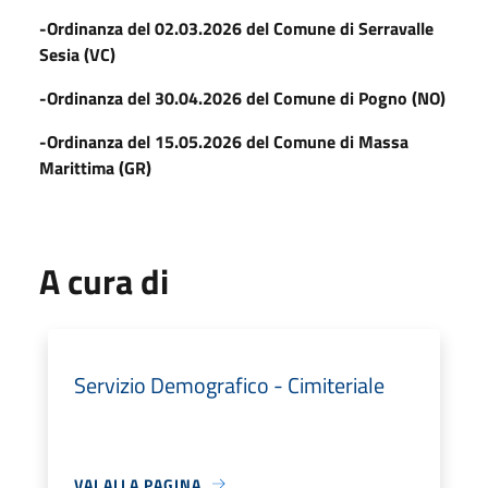
-Ordinanza del 02.03.2026 del Comune di Serravalle
Sesia (VC)
-Ordinanza del 30.04.2026 del Comune di Pogno (NO)
-Ordinanza del 15.05.2026 del Comune di Massa
Marittima (GR)
A cura di
Servizio Demografico - Cimiteriale
VAI ALLA PAGINA