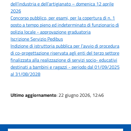
dell’industria e dell’artigianato – domenica 12 aprile
2026
Concorso pubblico, per esami, per la copertura di n. 1
posto a tempo pieno ed indeterminato di funzionario di
polizia locale - approvazione graduatoria
Iscrizione Servizio Pedibus
Indizione di istruttoria pubblica per l’avvio di procedura
di co-progettazione riservata agli enti del terzo settore
finalizzata alla realizzazione di servizi socio- educativi
destinati a bambini e ragazzi - periodo dal 01/09/2025
al 31/08/2028
Ultimo aggiornamento
: 22 giugno 2026, 12:46