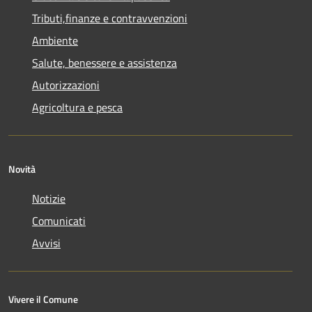
Tributi,finanze e contravvenzioni
Ambiente
Salute, benessere e assistenza
Autorizzazioni
Agricoltura e pesca
Novità
Notizie
Comunicati
Avvisi
Vivere il Comune