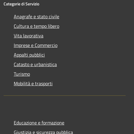
Categorie di Servizio
Anagrafe e stato civile
Cultura e tempo libero
Vita lavorativa
Imprese e Commercio
Appalti pubblici
Catasto e urbanistica
Turismo
Mobilità e trasporti
Educazione e formazione
Giustizia e sicurezza pubblica