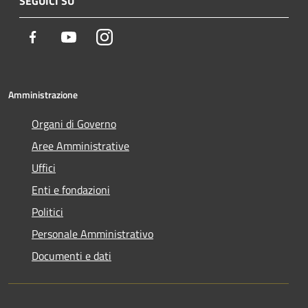
SEGUICI SU
Facebook
Youtube
Instagram
Amministrazione
Organi di Governo
Aree Amministrative
Uffici
Enti e fondazioni
Politici
Personale Amministrativo
Documenti e dati