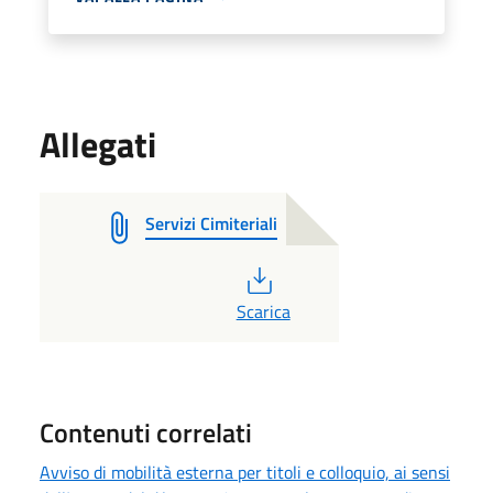
Allegati
Servizi Cimiteriali
PDF
Scarica
Contenuti correlati
Avviso di mobilità esterna per titoli e colloquio, ai sensi