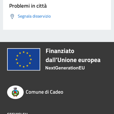
Problemi in città
Segnala disservizio
Comune di Cadeo