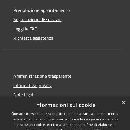
Prenotazione appuntamento
Segnalazione disservizio
Leggi le FAQ
Richiesta assistenza
Amministrazione trasparente
Informativa privacy
Note legali
×
Dichiarazione di accessibilità
Informazioni sui cookie
Questo sito web utilizza cookie tecnici e assimilati strettamente
necessari al corretto funzionamento e alla navigazione del sito,
nonché un cookie tecnico analitico al solo fine di elaborare