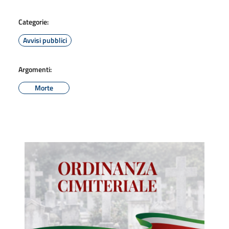
Categorie:
Avvisi pubblici
Argomenti:
Morte