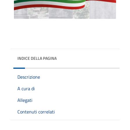
INDICE DELLA PAGINA
Descrizione
A cura di
Allegati
Contenuti correlati