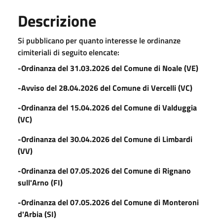
Descrizione
Si pubblicano per quanto interesse le ordinanze
cimiteriali di seguito elencate:
-Ordinanza del 31.03.2026 del Comune di Noale (VE)
-Avviso del 28.04.2026 del Comune di Vercelli (VC)
-Ordinanza del 15.04.2026 del Comune di Valduggia
(VC)
-Ordinanza del 30.04.2026 del Comune di Limbardi
(VV)
-Ordinanza del 07.05.2026 del Comune di Rignano
sull'Arno (FI)
-Ordinanza del 07.05.2026 del Comune di Monteroni
d'Arbia (SI)