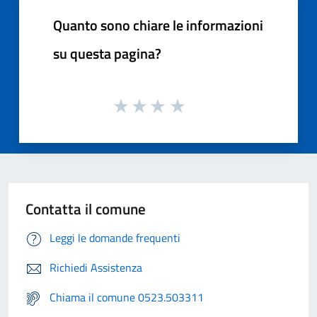
Quanto sono chiare le informazioni
su questa pagina?
Contatta il comune
Leggi le domande frequenti
Richiedi Assistenza
Chiama il comune 0523.503311