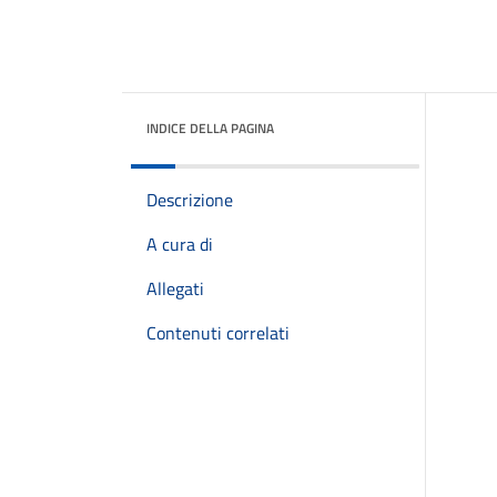
INDICE DELLA PAGINA
Descrizione
A cura di
Allegati
Contenuti correlati