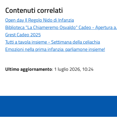
Contenuti correlati
Open day Il Regolo Nido di Infanzia
Biblioteca "La Chiameremo Osvaldo" Cadeo - Apertura a
Grest Cadeo 2025
Tutti a tavola insieme - Settimana della celiachia
Emozioni nella prima infanzia: parliamone insieme!
Ultimo aggiornamento
: 1 luglio 2026, 10:24