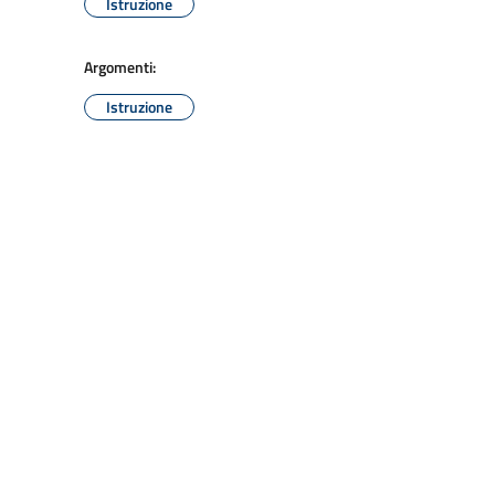
Istruzione
Argomenti:
Istruzione