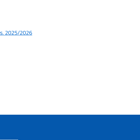
.s. 2025/2026