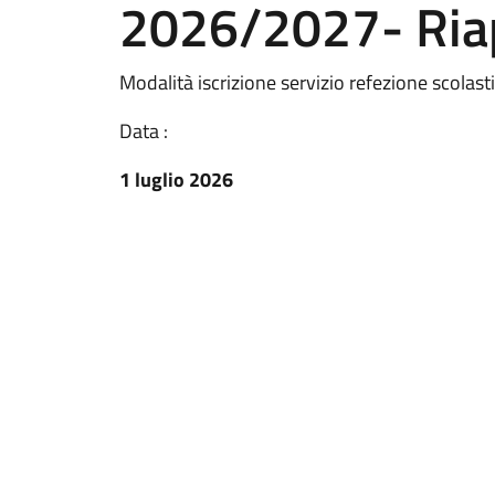
2026/2027- Riap
Modalità iscrizione servizio refezione scolasti
Data :
1 luglio 2026