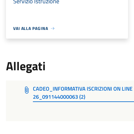
Servizio Istruzione
VAI ALLA PAGINA
Allegati
CADEO_INFORMATIVA ISCRIZIONI ON LIN
26_091144000063 (2)