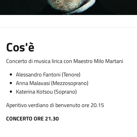
Cos'è
Concerto di musica lirica con Maestro Milo Martani
Alessandro Fantoni (Tenore)
Anna Malavasi (Mezzosoprano)
Katerina Kotsou (Soprano)
Aperitivo verdiano di benvenuto ore 20.15
CONCERTO ORE 21.30