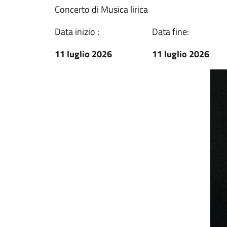
Concerto di Musica lirica
Data inizio :
Data fine:
11 luglio 2026
11 luglio 2026