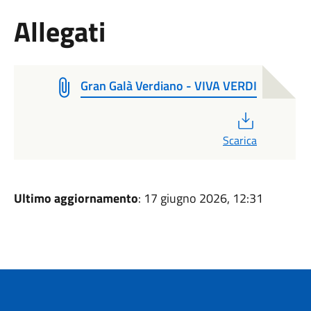
Allegati
Gran Galà Verdiano - VIVA VERDI
PDF
Scarica
Ultimo aggiornamento
: 17 giugno 2026, 12:31