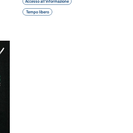
Accesso all'informazione
Tempo libero