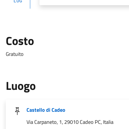
LUG
Costo
Gratuito
Luogo
Castello di Cadeo
Via Carpaneto, 1, 29010 Cadeo PC, Italia